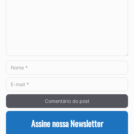
Nome
E-
mail
Assine nossa Newsletter