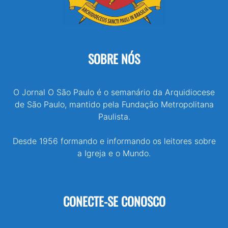
SOBRE NÓS
O Jornal O São Paulo é o semanário da Arquidiocese
de São Paulo, mantido pela Fundação Metropolitana
Paulista.
Desde 1956 formando e informando os leitores sobre
a Igreja e o Mundo.
CONECTE-SE CONOSCO