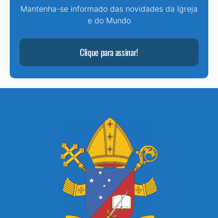
Mantenha-se informado das novidades da Igreja
e do Mundo
Clique para assinar!