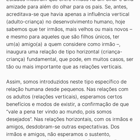
amizade para além do olhar para os pais. Se, antes,
acreditava-se que havia apenas a influência vertical
(adulto-criança) no desenvolvimento humano, hoje
sabemos que ter irmãos, mais velhos ou mais novos –
e mesmo para aqueles que são filhos únicos, ter
um(a) amigo(a) a quem considere como irmão –,
inaugura uma relação de tipo horizontal (criança-
criança) fundamental, que pode, em muitos casos, ser
tão ou mais importante que as relações verticais.
Assim, somos introduzidos neste tipo específico de
relação humana desde pequenos. Nas relações com
os adultos (relações verticais), esperamos certos
benefícios e modos de existir, a confirmação de que
“vale a pena ter vindo ao mundo, pois somos
desejados”. Nas relações horizontais, com os irmãos e
amigos, desdobram-se outras expectativas. Dos
irmãos e amigos, não esperamos o sustento,