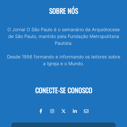
SOBRE NÓS
O Jornal O São Paulo é o semanário da Arquidiocese
de São Paulo, mantido pela Fundação Metropolitana
Paulista.
Desde 1956 formando e informando os leitores sobre
a Igreja e o Mundo.
CONECTE-SE CONOSCO