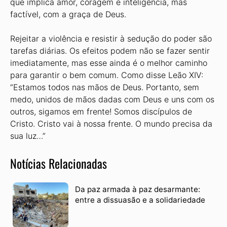
que implica amor, coragem e inteligência, mas
factível, com a graça de Deus.
Rejeitar a violência e resistir à sedução do poder são
tarefas diárias. Os efeitos podem não se fazer sentir
imediatamente, mas esse ainda é o melhor caminho
para garantir o bem comum. Como disse Leão XIV:
“Estamos todos nas mãos de Deus. Portanto, sem
medo, unidos de mãos dadas com Deus e uns com os
outros, sigamos em frente! Somos discípulos de
Cristo. Cristo vai à nossa frente. O mundo precisa da
sua luz…”
Notícias Relacionadas
Da paz armada à paz desarmante:
entre a dissuasão e a solidariedade