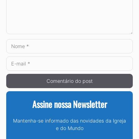
Nome
E-
mail
Assine nossa Newsletter
Mantenha-se informado das novidades da Igreja
e do Mundo