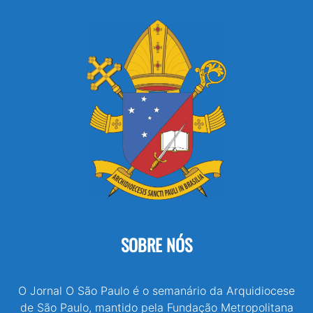
SOBRE NÓS
O Jornal O São Paulo é o semanário da Arquidiocese
de São Paulo, mantido pela Fundação Metropolitana