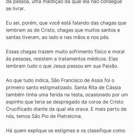
da pessoa, uma maldição da qual ela não consegue
se livrar.
Eu sei, porém, que você está falando das chagas que
lembram as de Cristo, chagas que muitos santos e
santas tiveram, ao lado e nas mãos e nos pés.
Essas chagas trazem muito sofrimento físico e moral
às pessoas, resistem a tratamentos médicos. Elas
lembram tudo o que Jesus passou em sua Paixão.
Ao que tudo indica, São Francisco de Assis foi o
primeiro santo estigmatizado. Santa Rita de Cássia
também tinha uma ferida na testa, ocasionado por um
espinho que teria se despregado da coroa de Cristo
Crucificado diante da qual ela orava. E mais perto de
nós, temos São Pio de Pietrelcina.
Há quem explique os estigmas e os classifique como