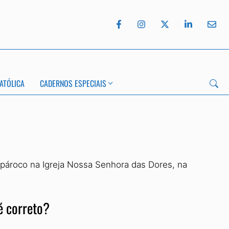
ATÓLICA
CADERNOS ESPECIAIS
pároco na Igreja Nossa Senhora das Dores, na
 é correto?