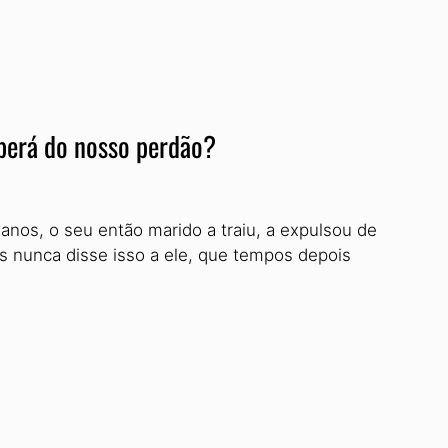
berá do nosso perdão?
anos, o seu então marido a traiu, a expulsou de
s nunca disse isso a ele, que tempos depois