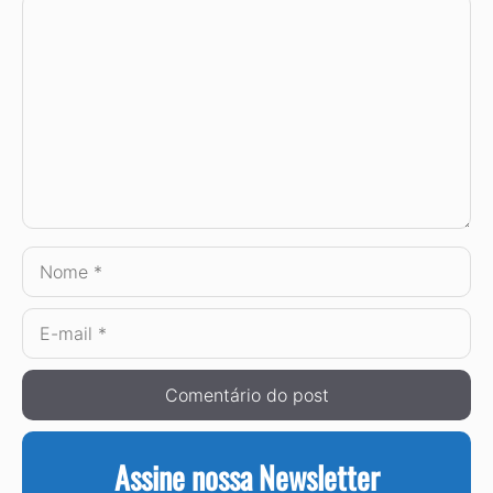
Comentário
Nome
E-
mail
Assine nossa Newsletter