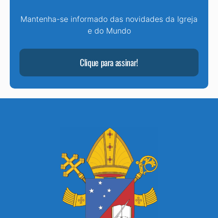
Mantenha-se informado das novidades da Igreja
e do Mundo
Clique para assinar!