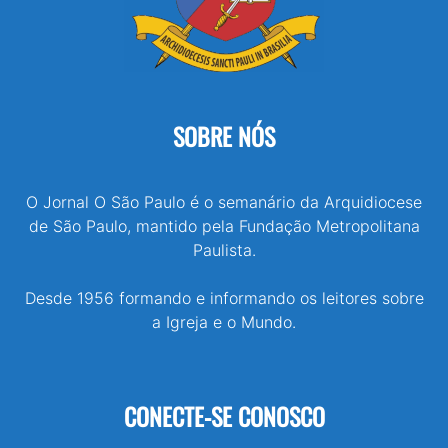
SOBRE NÓS
O Jornal O São Paulo é o semanário da Arquidiocese
de São Paulo, mantido pela Fundação Metropolitana
Paulista.
Desde 1956 formando e informando os leitores sobre
a Igreja e o Mundo.
CONECTE-SE CONOSCO