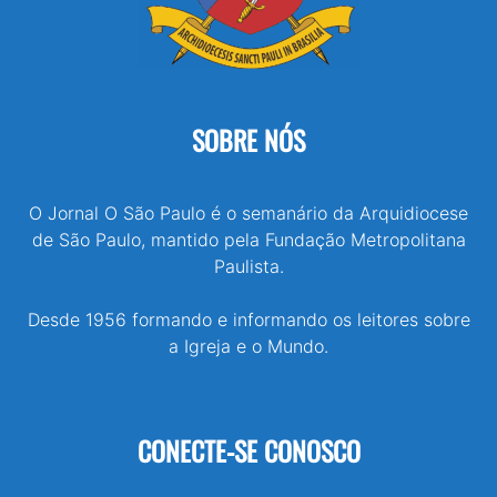
SOBRE NÓS
O Jornal O São Paulo é o semanário da Arquidiocese
de São Paulo, mantido pela Fundação Metropolitana
Paulista.
Desde 1956 formando e informando os leitores sobre
a Igreja e o Mundo.
CONECTE-SE CONOSCO