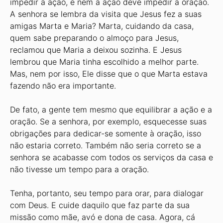
impedir a ação, e nem a ação deve impedir a oração.
A senhora se lembra da visita que Jesus fez a suas
amigas Marta e Maria? Marta, cuidando da casa,
quem sabe preparando o almoço para Jesus,
reclamou que Maria a deixou sozinha. E Jesus
lembrou que Maria tinha escolhido a melhor parte.
Mas, nem por isso, Ele disse que o que Marta estava
fazendo não era importante.
De fato, a gente tem mesmo que equilibrar a ação e a
oração. Se a senhora, por exemplo, esquecesse suas
obrigações para dedicar-se somente à oração, isso
não estaria correto. Também não seria correto se a
senhora se acabasse com todos os serviços da casa e
não tivesse um tempo para a oração.
Tenha, portanto, seu tempo para orar, para dialogar
com Deus. E cuide daquilo que faz parte da sua
missão como mãe, avó e dona de casa. Agora, cá