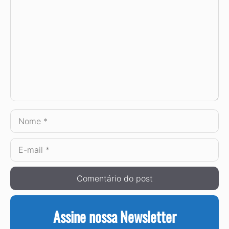
Nome
E-
mail
Assine nossa Newsletter