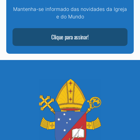
Mantenha-se informado das novidades da Igreja
e do Mundo
Clique para assinar!