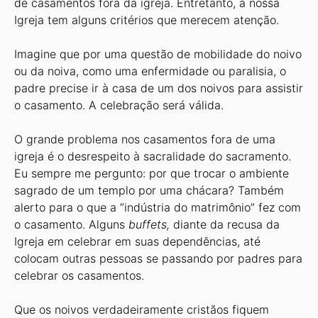
de casamentos fora da igreja. Entretanto, a nossa
Igreja tem alguns critérios que merecem atenção.
Imagine que por uma questão de mobilidade do noivo
ou da noiva, como uma enfermidade ou paralisia, o
padre precise ir à casa de um dos noivos para assistir
o casamento. A celebração será válida.
O grande problema nos casamentos fora de uma
igreja é o desrespeito à sacralidade do sacramento.
Eu sempre me pergunto: por que trocar o ambiente
sagrado de um templo por uma chácara? Também
alerto para o que a “indústria do matrimônio” fez com
o casamento. Alguns
buffets,
diante da recusa da
Igreja em celebrar em suas dependências, até
colocam outras pessoas se passando por padres para
celebrar os casamentos.
Que os noivos verdadeiramente cristãos fiquem