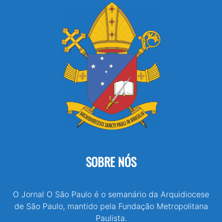
SOBRE NÓS
O Jornal O São Paulo é o semanário da Arquidiocese
de São Paulo, mantido pela Fundação Metropolitana
Paulista.