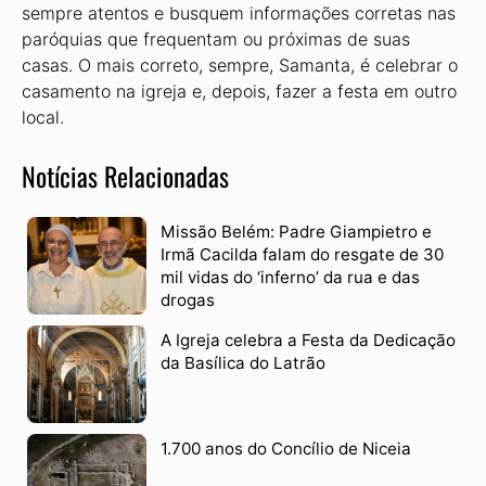
sempre atentos e busquem informações corretas nas
paróquias que frequentam ou próximas de suas
casas. O mais correto, sempre, Samanta, é celebrar o
casamento na igreja e, depois, fazer a festa em outro
local.
Notícias Relacionadas
Missão Belém: Padre Giampietro e
Irmã Cacilda falam do resgate de 30
mil vidas do ‘inferno’ da rua e das
drogas
A Igreja celebra a Festa da Dedicação
da Basílica do Latrão
1.700 anos do Concílio de Niceia