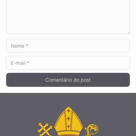
Nome
E-
mail