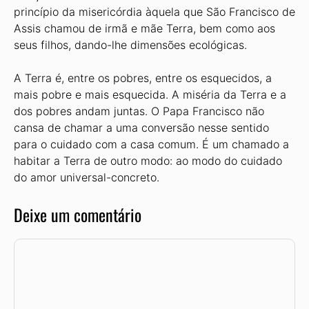
princípio da misericórdia àquela que São Francisco de
Assis chamou de irmã e mãe Terra, bem como aos
seus filhos, dando-lhe dimensões ecológicas.
A Terra é, entre os pobres, entre os esquecidos, a
mais pobre e mais esquecida. A miséria da Terra e a
dos pobres andam juntas. O Papa Francisco não
cansa de chamar a uma conversão nesse sentido
para o cuidado com a casa comum. É um chamado a
habitar a Terra de outro modo: ao modo do cuidado
do amor universal-concreto.
Deixe um comentário
Comentário