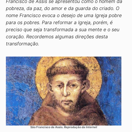
Francisco de Assis se apresentou como o homem da
pobreza, da paz, do amor e da guarda do criado. O
nome Francisco evoca o desejo de uma Igreja pobre
para os pobres. Para reformar a Igreja, porém, é
preciso que seja transformada a sua mente e o seu
coração. Recordemos algumas direções desta
transformação.
São Francisco de Assis.
Reprodução da Internet