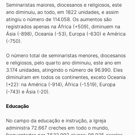
Seminaristas maiores, diocesanos e religiosos, este
ano diminuiu, ao todo, em 1822 unidades, e assim
atingiu o número de 114.058. Os aumentos são
registrados apenas na África (+509), diminuem na
Ásia (-898), Oceania (-53), Europa (-630) e América
(-750).
O número total de seminaristas menores, diocesanos
e religiosos, pelo quarto ano diminuiu, este ano em
3.174 unidades, atingindo o número de 96.990. Eles
diminuíram em todos os continentes, exceto Oceania
(+22): na América (-914), África (-1.519), Europa
(-743) e Ásia (-20).
Educação
No campo da educação e instrução, a Igreja
administra 72.667 creches em todo o mundo,