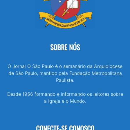
SOBRE NÓS
O Jornal O São Paulo é o semanário da Arquidiocese
de São Paulo, mantido pela Fundação Metropolitana
Paulista.
Desde 1956 formando e informando os leitores sobre
a Igreja e o Mundo.
CONECTE-SE CONOSCO