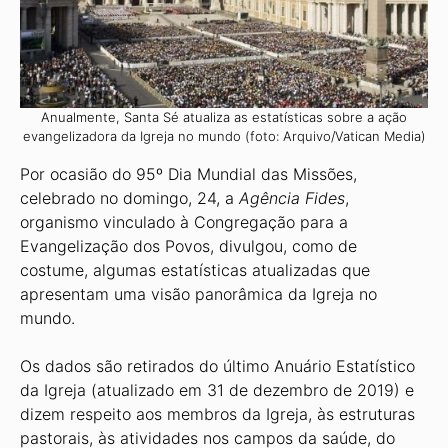
Anualmente, Santa Sé atualiza as estatísticas sobre a ação
evangelizadora da Igreja no mundo (foto: Arquivo/Vatican Media)
Por ocasião do 95º Dia Mundial das Missões,
celebrado no domingo, 24, a
Agência Fides
,
organismo vinculado à Congregação para a
Evangelização dos Povos, divulgou, como de
costume, algumas estatísticas atualizadas que
apresentam uma visão panorâmica da Igreja no
mundo.
Os dados são retirados do último Anuário Estatístico
da Igreja (atualizado em 31 de dezembro de 2019) e
dizem respeito aos membros da Igreja, às estruturas
pastorais, às atividades nos campos da saúde, do