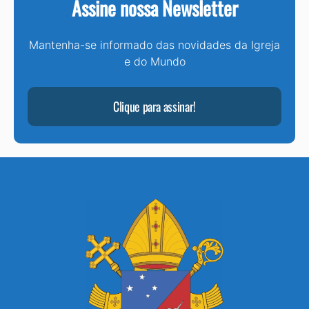
Assine nossa Newsletter
Mantenha-se informado das novidades da Igreja
e do Mundo
Clique para assinar!