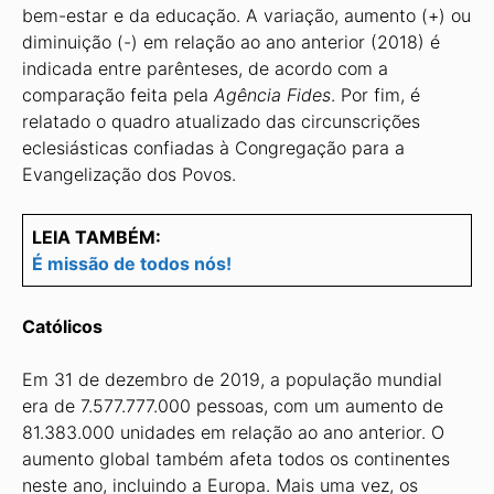
bem-estar e da educação. A variação, aumento (+) ou
diminuição (-) em relação ao ano anterior (2018) é
indicada entre parênteses, de acordo com a
comparação feita pela
Agência Fides
. Por fim, é
relatado o quadro atualizado das circunscrições
eclesiásticas confiadas à Congregação para a
Evangelização dos Povos.
LEIA TAMBÉM:
É missão de todos nós!
Católicos
Em 31 de dezembro de 2019, a população mundial
era de 7.577.777.000 pessoas, com um aumento de
81.383.000 unidades em relação ao ano anterior. O
aumento global também afeta todos os continentes
neste ano, incluindo a Europa. Mais uma vez, os