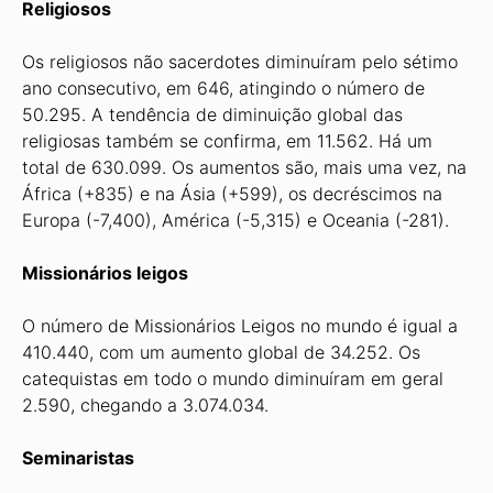
Religiosos
Os religiosos não sacerdotes diminuíram pelo sétimo
ano consecutivo, em 646, atingindo o número de
50.295. A tendência de diminuição global das
religiosas também se confirma, em 11.562. Há um
total de 630.099. Os aumentos são, mais uma vez, na
África (+835) e na Ásia (+599), os decréscimos na
Europa (-7,400), América (-5,315) e Oceania (-281).
Missionários leigos
O número de Missionários Leigos no mundo é igual a
410.440, com um aumento global de 34.252. Os
catequistas em todo o mundo diminuíram em geral
2.590, chegando a 3.074.034.
Seminaristas