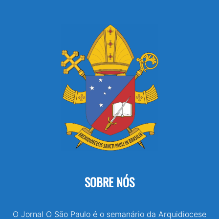
SOBRE NÓS
O Jornal O São Paulo é o semanário da Arquidiocese