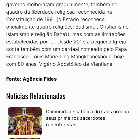
governo melhoraram gradualmente, também no
quadro da liberdade religiosa reconhecida na
Constituição de 1991 (o Estado reconhece
oficialmente quatro religiões: Budismo , Cristianismo,
Islamismo e religião Bahá’í), mas com as limitações
estabelecidas por lei. Desde 2017, a pequena Igreja
conta também com um cardeal nomeado pelo Papa
Francisco: Louis Marie Ling Mangkhanekhoun, hoje
com 80 anos, Vigário Apostólico de Vientiane.
Fonte: Agência Fides
Notícias Relacionadas
Comunidade católica do Laos ordena
seus primeiros sacerdotes
redentoristas