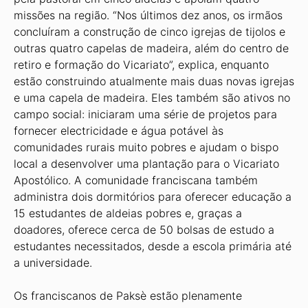
missões na região. “Nos últimos dez anos, os irmãos
concluíram a construção de cinco igrejas de tijolos e
outras quatro capelas de madeira, além do centro de
retiro e formação do Vicariato”, explica, enquanto
estão construindo atualmente mais duas novas igrejas
e uma capela de madeira. Eles também são ativos no
campo social: iniciaram uma série de projetos para
fornecer electricidade e água potável às
comunidades rurais muito pobres e ajudam o bispo
local a desenvolver uma plantação para o Vicariato
Apostólico. A comunidade franciscana também
administra dois dormitórios para oferecer educação a
15 estudantes de aldeias pobres e, graças a
doadores, oferece cerca de 50 bolsas de estudo a
estudantes necessitados, desde a escola primária até
a universidade.
Os franciscanos de Paksè estão plenamente