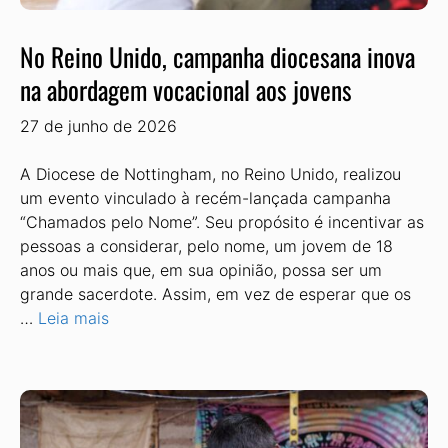
No Reino Unido, campanha diocesana inova
na abordagem vocacional aos jovens
27 de junho de 2026
A Diocese de Nottingham, no Reino Unido, realizou
um evento vinculado à recém-lançada campanha
“Chamados pelo Nome”. Seu propósito é incentivar as
pessoas a considerar, pelo nome, um jovem de 18
anos ou mais que, em sua opinião, possa ser um
grande sacerdo­te. Assim, em vez de esperar que os
…
Leia mais