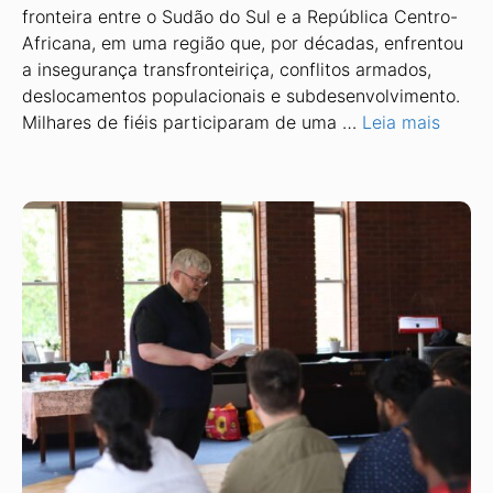
fronteira entre o Sudão do Sul e a República Centro-
Africana, em uma região que, por décadas, enfrentou
a insegurança transfronteiriça, conflitos armados,
deslocamentos populacionais e subdesenvolvimento.
Milhares de fiéis participaram de uma …
Leia mais