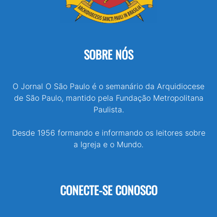
SOBRE NÓS
O Jornal O São Paulo é o semanário da Arquidiocese
de São Paulo, mantido pela Fundação Metropolitana
Paulista.
Desde 1956 formando e informando os leitores sobre
a Igreja e o Mundo.
CONECTE-SE CONOSCO