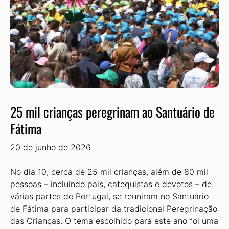
25 mil crianças peregrinam ao Santuário de
Fátima
20 de junho de 2026
No dia 10, cerca de 25 mil crianças, além de 80 mil
pessoas – incluindo pais, catequistas e devotos – de
várias partes de Portugal, se reuniram no Santuário
de Fátima para participar da tradicional Pe­regrinação
das Crianças. O tema escolhi­do para este ano foi uma