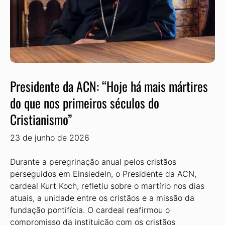
Presidente da ACN: “Hoje há mais mártires
do que nos primeiros séculos do
Cristianismo”
23 de junho de 2026
Durante a peregrinação anual pelos cristãos
perseguidos em Einsiedeln, o Presidente da ACN,
cardeal Kurt Koch, refletiu sobre o martírio nos dias
atuais, a unidade entre os cristãos e a missão da
fundação pontifícia. O cardeal reafirmou o
compromisso da instituição com os cristãos