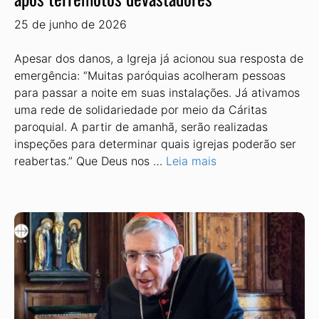
25 de junho de 2026
Apesar dos danos, a Igreja já acionou sua resposta de
emergência: “Muitas paróquias acolheram pessoas
para passar a noite em suas instalações. Já ativamos
uma rede de solidariedade por meio da Cáritas
paroquial. A partir de amanhã, serão realizadas
inspeções para determinar quais igrejas poderão ser
reabertas.” Que Deus nos …
Leia mais