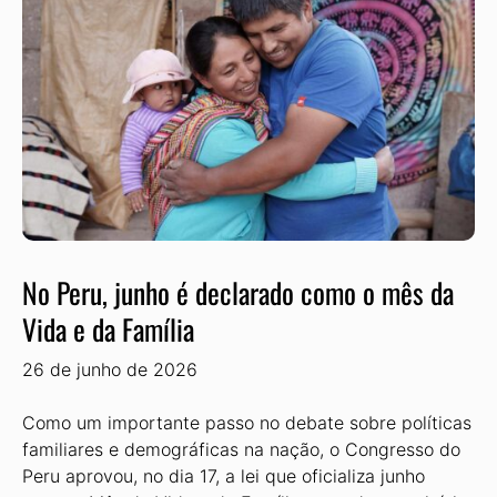
No Peru, junho é declarado como o mês da
Vida e da Família
26 de junho de 2026
Como um importante passo no de­bate sobre políticas
familiares e demo­gráficas na nação, o Congresso do
Peru aprovou, no dia 17, a lei que oficializa junho