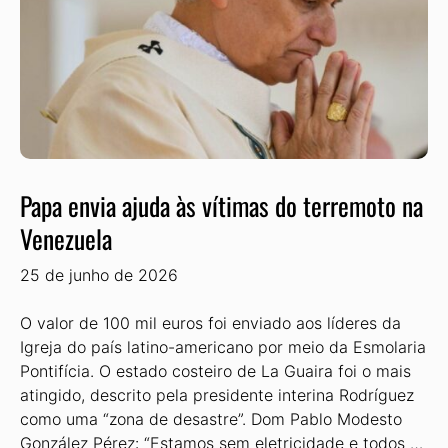
Papa envia ajuda às vítimas do terremoto na
Venezuela
25 de junho de 2026
O valor de 100 mil euros foi enviado aos líderes da
Igreja do país latino-americano por meio da Esmolaria
Pontifícia. O estado costeiro de La Guaira foi o mais
atingido, descrito pela presidente interina Rodríguez
como uma “zona de desastre”. Dom Pablo Modesto
González Pérez: “Estamos sem eletricidade e todos …