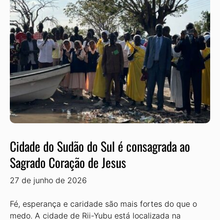
Cidade do Sudão do Sul é consagrada ao
Sagrado Coração de Jesus
27 de junho de 2026
Fé, esperança e caridade são mais fortes do que o
medo. A cidade de Rii-Yubu está localizada na