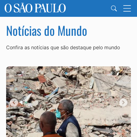
Notícias do Mundo
Confira as notícias que são destaque pelo mundo