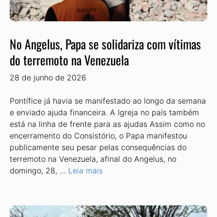
No Angelus, Papa se solidariza com vítimas
do terremoto na Venezuela
28 de junho de 2026
Pontífice já havia se manifestado ao longo da semana
e enviado ajuda financeira. A Igreja no país também
está na linha de frente para as ajudas Assim como no
encerramento do Consistório, o Papa manifestou
publicamente seu pesar pelas consequências do
terremoto na Venezuela, afinal do Angelus, no
domingo, 28, …
Leia mais