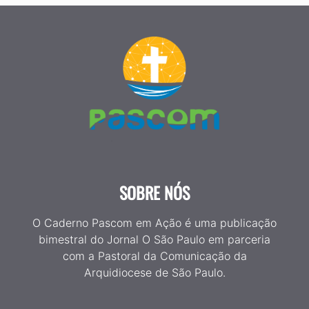
SOBRE NÓS
O Caderno Pascom em Ação é uma publicação
bimestral do Jornal O São Paulo em parceria
com a Pastoral da Comunicação da
Arquidiocese de São Paulo.