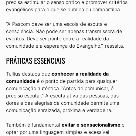
precisa estimular o senso crítico e promover critérios
evangélicos para o que se publica ou compartilha.
“A Pascom deve ser uma escola de escuta e
consciência. Não pode ser apenas transmissora de
eventos. Deve ser ponte entre a realidade da
comunidade e a esperança do Evangelho.”, ressalta.
PRÁTICAS ESSENCIAIS
Tullius destaca que
conhecer a realidade da
comunidade
é o ponto de partida para qualquer
comunicação autêntica. “Antes de comunicar, é
preciso escutar.” A escuta ativa das pessoas, das
dores e das alegrias da comunidade permite uma
comunicação enraizada, próxima e verdadeira.
Também é fundamental
evitar o sensacionalismo
e
optar por uma linguagem simples e acessível.