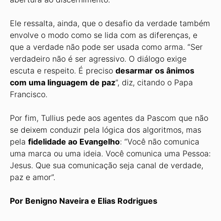
Ele ressalta, ainda, que o desafio da verdade também
envolve o modo como se lida com as diferenças, e
que a verdade não pode ser usada como arma. “Ser
verdadeiro não é ser agressivo. O diálogo exige
escuta e respeito. É preciso
desarmar os ânimos
com uma linguagem de paz
”, diz, citando o Papa
Francisco.
Por fim, Tullius pede aos agentes da Pascom que não
se deixem conduzir pela lógica dos algoritmos, mas
pela
fidelidade ao Evangelho
: “Você não comunica
uma marca ou uma ideia. Você comunica uma Pessoa:
Jesus. Que sua comunicação seja canal de verdade,
paz e amor”.
Por Benigno Naveira e Elias Rodrigues