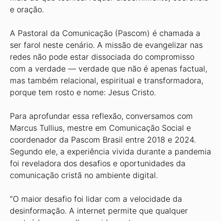
e oração.
A Pastoral da Comunicação (Pascom) é chamada a
ser farol neste cenário. A missão de evangelizar nas
redes não pode estar dissociada do compromisso
com a verdade — verdade que não é apenas factual,
mas também relacional, espiritual e transformadora,
porque tem rosto e nome: Jesus Cristo.
Para aprofundar essa reflexão, conversamos com
Marcus Tullius, mestre em Comunicação Social e
coordenador da Pascom Brasil entre 2018 e 2024.
Segundo ele, a experiência vivida durante a pandemia
foi reveladora dos desafios e oportunidades da
comunicação cristã no ambiente digital.
“O maior desafio foi lidar com a velocidade da
desinformação. A internet permite que qualquer