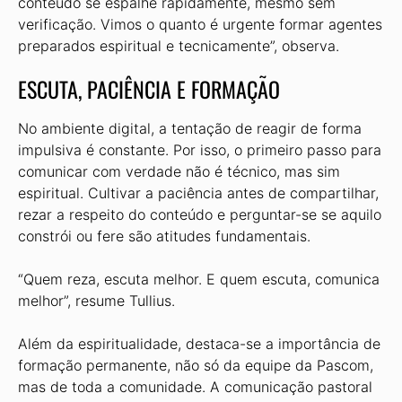
conteúdo se espalhe rapidamente, mesmo sem
verificação. Vimos o quanto é urgente formar agentes
preparados espiritual e tecnicamente”, observa.
ESCUTA, PACIÊNCIA E FORMAÇÃO
No ambiente digital, a tentação de reagir de forma
impulsiva é constante. Por isso, o primeiro passo para
comunicar com verdade não é técnico, mas sim
espiritual. Cultivar a paciência antes de compartilhar,
rezar a respeito do conteúdo e perguntar-se se aquilo
constrói ou fere são atitudes fundamentais.
“Quem reza, escuta melhor. E quem escuta, comunica
melhor”, resume Tullius.
Além da espiritualidade, destaca-se a importância de
formação permanente, não só da equipe da Pascom,
mas de toda a comunidade. A comunicação pastoral