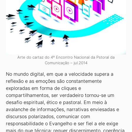
Arte do cartaz do 4º Encontro Nacional da Pstoral da
Comunicação – jul.2014
No mundo digital, em que a velocidade supera a
reflexão e as emoções são constantemente
exploradas em forma de cliques e
compartilhamentos, ser verdadeiro tornou-se um
desafio espiritual, ético e pastoral. Em meio à
avalanche de informações, narrativas enviesadas e
discursos polarizados, comunicar com
responsabilidade o Evangelho e ser fiel a ele exige
mais do que técnica: requer discernimento, coerência