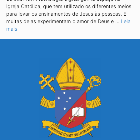
Igreja Católica, que tem utilizado os diferentes meios
para levar os ensinamentos de Jesus às pessoas. E
muitas delas experimentam o amor de Deus e …
Leia
mais