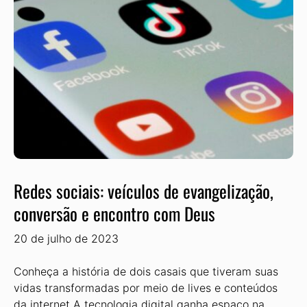
Redes sociais: veículos de evangelização,
conversão e encontro com Deus
20 de julho de 2023
Conheça a história de dois casais que tiveram suas
vidas transformadas por meio de lives e conteúdos
da internet A tecnologia digital ganha espaço na