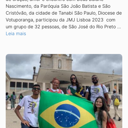
Nascimento, da Paróquia São João Batista e São
Cristóvão, da cidade de Tanabi São Paulo, Diocese de
Votuporanga, participou da JMJ Lisboa 2023 com
um grupo de 32 pessoas, de São José do Rio Preto …
Leia mais