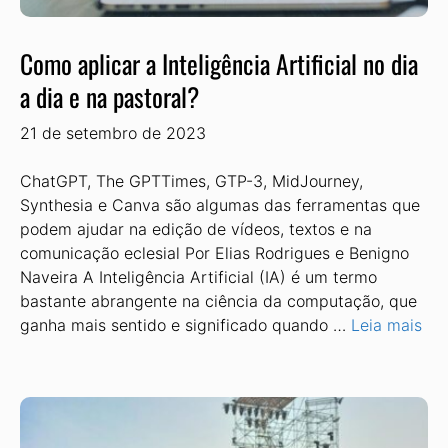
Como aplicar a Inteligência Artificial no dia
a dia e na pastoral?
21 de setembro de 2023
ChatGPT, The GPTTimes, GTP-3, MidJourney,
Synthesia e Canva são algumas das ferramentas que
podem ajudar na edição de vídeos, textos e na
comunicação eclesial Por Elias Rodrigues e Benigno
Naveira A Inteligência Artificial (IA) é um termo
bastante abrangente na ciência da computação, que
ganha mais sentido e significado quando …
Leia mais