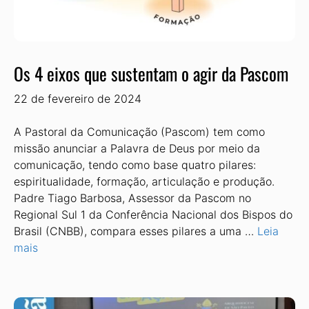
Os 4 eixos que sustentam o agir da Pascom
22 de fevereiro de 2024
A Pastoral da Comunicação (Pascom) tem como
missão anunciar a Palavra de Deus por meio da
comunicação, tendo como base quatro pilares:
espiritualidade, formação, articulação e produção.
Padre Tiago Barbosa, Assessor da Pascom no
Regional Sul 1 da Conferência Nacional dos Bispos do
Brasil (CNBB), compara esses pilares a uma …
Leia
mais