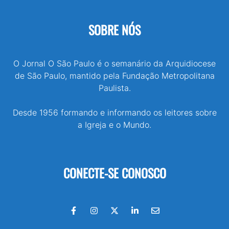
SOBRE NÓS
O Jornal O São Paulo é o semanário da Arquidiocese
de São Paulo, mantido pela Fundação Metropolitana
Paulista.
Desde 1956 formando e informando os leitores sobre
a Igreja e o Mundo.
CONECTE-SE CONOSCO