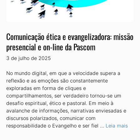
Comunicação ética e evangelizadora: missão
presencial e on-line da Pascom
3 de julho de 2025
No mundo digital, em que a velocidade supera a
reflexão e as emoções são constantemente
exploradas em forma de cliques e
compartilhamentos, ser verdadeiro tornou-se um
desafio espiritual, ético e pastoral. Em meio à
avalanche de informações, narrativas enviesadas e
discursos polarizados, comunicar com
responsabilidade o Evangelho e ser fiel …
Leia mais