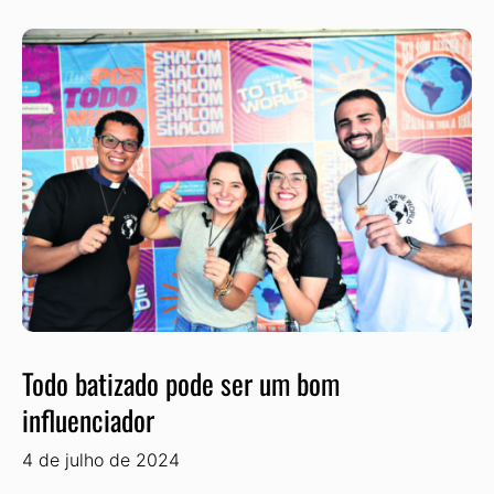
Todo batizado pode ser um bom
influenciador
4 de julho de 2024