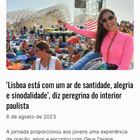
‘Lisboa está com um ar de santidade, alegria
e sinodalidade’, diz peregrina do interior
paulista
6 de agosto de 2023
A jornada proporcionou aos jovens uma experiência
de oração, amor e encontro com Deus Daiane