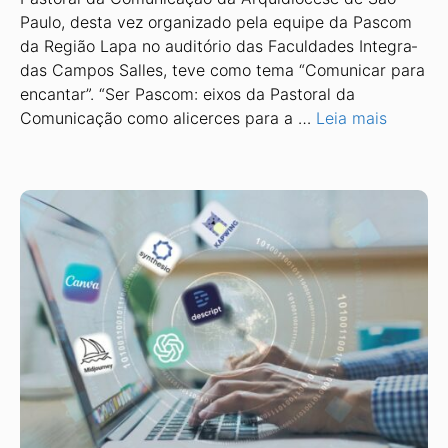
Paulo, desta vez organizado pela equipe da Pascom
da Região Lapa no auditório das Faculdades Integra­
das Campos Salles, teve como tema “Comunicar para
encantar”. “Ser Pascom: eixos da Pastoral da
Comunicação como alicerces para a …
Leia mais