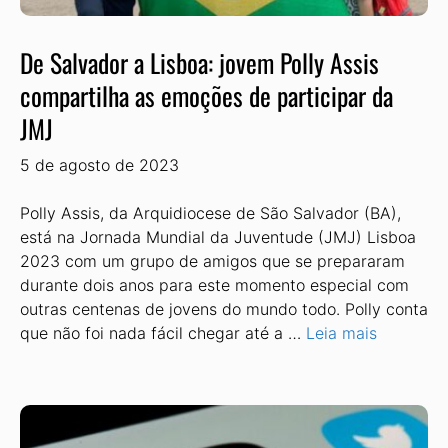
De Salvador a Lisboa: jovem Polly Assis
compartilha as emoções de participar da
JMJ
5 de agosto de 2023
Polly Assis, da Arquidiocese de São Salvador (BA),
está na Jornada Mundial da Juventude (JMJ) Lisboa
2023 com um grupo de amigos que se prepararam
durante dois anos para este momento especial com
outras centenas de jovens do mundo todo. Polly conta
que não foi nada fácil chegar até a …
Leia mais