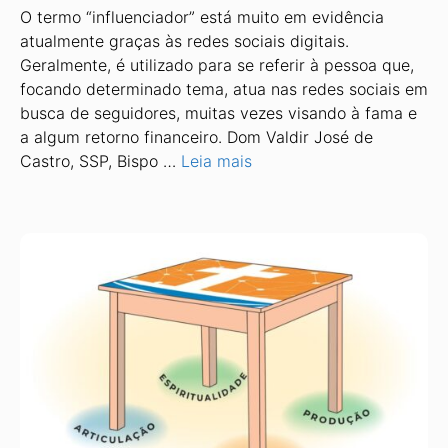
O termo “influenciador” está muito em evidência
atualmente graças às redes sociais digitais.
Geralmente, é utilizado para se referir à pessoa que,
focando determinado tema, atua nas redes sociais em
busca de seguidores, muitas vezes visando à fama e
a algum retorno financeiro. Dom Valdir José de
Castro, SSP, Bispo …
Leia mais