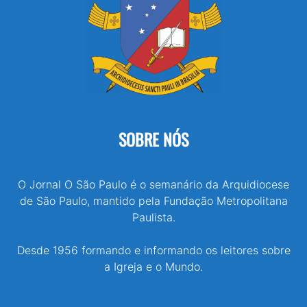
SOBRE NÓS
O Jornal O São Paulo é o semanário da Arquidiocese
de São Paulo, mantido pela Fundação Metropolitana
Paulista.
Desde 1956 formando e informando os leitores sobre
a Igreja e o Mundo.