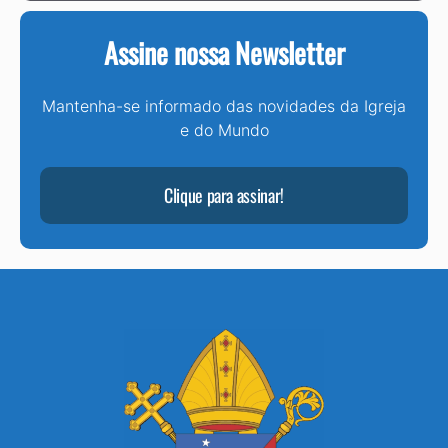
Assine nossa Newsletter
Mantenha-se informado das novidades da Igreja
e do Mundo
Clique para assinar!