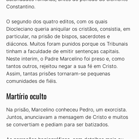
Constantino.
O segundo dos quatro editos, com os quais
Diocleciano queria aniquilar os cristãos, consistia, em
particular, na prisão de bispos, sacerdotes e
diáconos. Muitos foram punidos porque os Tribunais
tinham a faculdade de emitir sentenças capitais.
Neste interim, o Padre Marcelino foi preso e, como
tantos outros, rejeitou negar a sua fé em Cristo.
Assim, tantas prisões tornaram-se pequenas
comunidades de fiéis.
Martírio oculto
Na prisão, Marcelino conheceu Pedro, um exorcista.
Juntos, anunciavam a mensagem de Cristo e muitos
se convertiam e pediam para ser batizados.