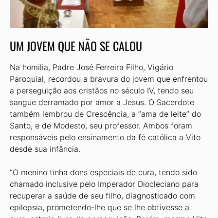
UM JOVEM QUE NÃO SE CALOU
Na homilia, Padre José Ferreira Filho, Vigário
Paroquial, recordou a bravura do jovem que enfrentou
a perseguição aos cristãos no século IV, tendo seu
sangue derramado por amor a Jesus. O Sacerdote
também lembrou de Crescência, a “ama de leite” do
Santo, e de Modesto, seu professor. Ambos foram
responsáveis pelo ensinamento da fé católica a Vito
desde sua infância.
“O menino tinha dons especiais de cura, tendo sido
chamado inclusive pelo Imperador Diocleciano para
recuperar a saúde de seu filho, diagnosticado com
epilepsia, prometendo-lhe que se lhe obtivesse a