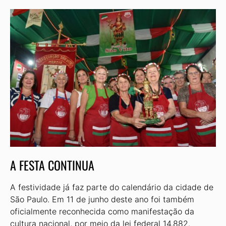
A FESTA CONTINUA
A festividade já faz parte do calendário da cidade de
São Paulo. Em 11 de junho deste ano foi também
oficialmente reconhecida como manifestação da
cultura nacional, por meio da lei federal 14.882.