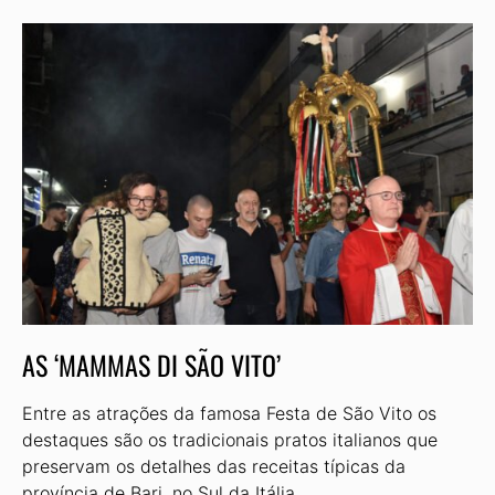
AS ‘MAMMAS DI SÃO VITO’
Entre as atrações da famosa Festa de São Vito os
destaques são os tradicionais pratos italianos que
preservam os detalhes das receitas típicas da
província de Bari, no Sul da Itália.