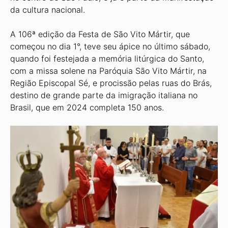
da cultura nacional.
A 106ª edição da Festa de São Vito Mártir, que
começou no dia 1°, teve seu ápice no último sábado,
quando foi festejada a memória litúrgica do Santo,
com a missa solene na Paróquia São Vito Mártir, na
Região Episcopal Sé, e procissão pelas ruas do Brás,
destino de grande parte da imigração italiana no
Brasil, que em 2024 completa 150 anos.