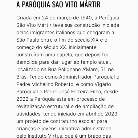
A PARÓQUIA SÃO VITO MÁRTIR
Criada em 24 de março de 1940, a Paróquia
São Vito Mártir teve sua construção iniciada
pelos imigrantes italianos que chegaram a
São Paulo entre o fim do século XIX e o
começo do século XX. Inicialmente,
construíram uma capela, que depois foi
demolida para dar lugar ao templo atual,
localizado na Rua Polignano A’Mare, 51, no
Brás. Tendo como Administrador Paroquial o
Padre Michelino Roberto, e como Vigário
Paroquial o Padre José Ferreira Filho, desde
2022 a Paróquia está em processo de
revitalização estrutural e de ampliação de
atividades, tendo iniciado em abril de 2023
um projeto de contraturno escolar para
crianças e jovens, iniciativa administrada
pelo Instituto Virtus, que é um braço das