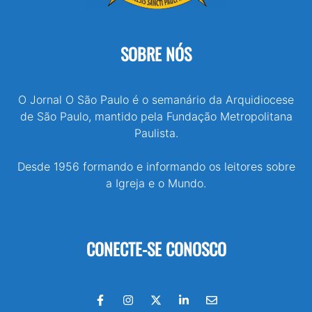
SOBRE NÓS
O Jornal O São Paulo é o semanário da Arquidiocese
de São Paulo, mantido pela Fundação Metropolitana
Paulista.
Desde 1956 formando e informando os leitores sobre
a Igreja e o Mundo.
CONECTE-SE CONOSCO