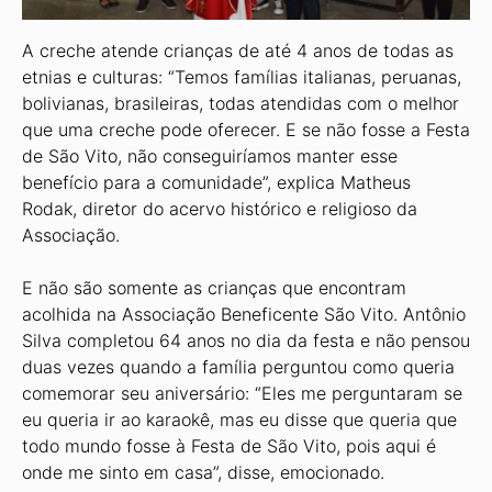
A creche atende crianças de até 4 anos de todas as
etnias e culturas: “Temos famílias italianas, peruanas,
bolivianas, brasileiras, todas atendidas com o melhor
que uma creche pode oferecer. E se não fosse a Festa
de São Vito, não conseguiríamos manter esse
benefício para a comunidade”, explica Matheus
Rodak, diretor do acervo histórico e religioso da
Associação.
E não são somente as crianças que encontram
acolhida na Associação Beneficente São Vito. Antônio
Silva completou 64 anos no dia da festa e não pensou
duas vezes quando a família perguntou como queria
comemorar seu aniversário: “Eles me perguntaram se
eu queria ir ao karaokê, mas eu disse que queria que
todo mundo fosse à Festa de São Vito, pois aqui é
onde me sinto em casa”, disse, emocionado.