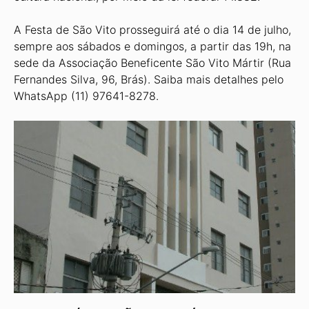
A Festa de São Vito prosseguirá até o dia 14 de julho,
sempre aos sábados e domingos, a partir das 19h, na
sede da Associação Beneficente São Vito Mártir (Rua
Fernandes Silva, 96, Brás). Saiba mais detalhes pelo
WhatsApp (11) 97641-8278.