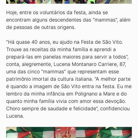
Hoje, entre os voluntários da festa, ainda se
encontram alguns descendentes das “mammas”, além
de pessoas de outras origens.
“Há quase 40 anos, eu ajudo na Festa de São Vito.
Trouxe as receitas da minha família e aprendi a
prepará-las em panelas maiores para servir a todos”,
conta, alegremente, Lucena Montanaro Carriere, 87,
uma das cinco “mammas” que representam esse
patrimônio imortal da cultura italiana. “A melhor parte
é quando a imagem de São Vito entra na festa. Eu me
lembro da minha infância em Polignano a Mare e do
quanto minha família vivia com amor essa devoção.
Choro sempre de saudade e felicidade”, confidenciou
Lucena.