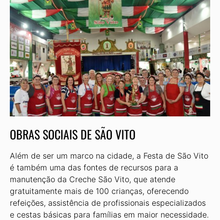
OBRAS SOCIAIS DE SÃO VITO
Além de ser um marco na cidade, a Festa de São Vito
é também uma das fontes de recursos para a
manutenção da Creche São Vito, que atende
gratuitamente mais de 100 crianças, oferecendo
refeições, assistência de profissionais especializados
e cestas básicas para famílias em maior necessidade.