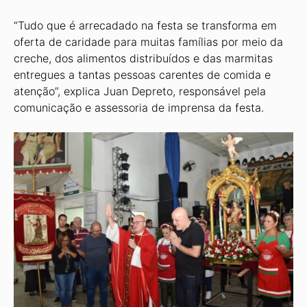
“Tudo que é arrecadado na festa se transforma em
oferta de caridade para muitas famílias por meio da
creche, dos alimentos distribuídos e das marmitas
entregues a tantas pessoas carentes de comida e
atenção”, explica Juan Depreto, responsável pela
comunicação e assessoria de imprensa da festa.