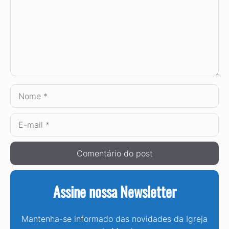
Nome
E-
mail
Assine nossa Newsletter
Mantenha-se informado das novidades da Igreja