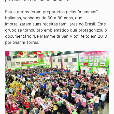
Estes pratos foram preparados pelas “mammas”
italianas, senhoras de 60 a 80 anos, que
imortalizaram suas receitas familiares no Brasil. Este
grupo se tornou tão emblemático que protagonizou o
documentário “Le Mamme di San Vito”, feito em 2010
por Gianni Torres.