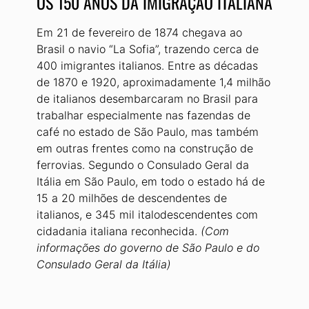
OS 150 ANOS DA IMIGRAÇÃO ITALIANA
Em 21 de fevereiro de 1874 chegava ao
Brasil o navio “La Sofia”, trazendo cerca de
400 imigrantes italianos. Entre as décadas
de 1870 e 1920, aproximadamente 1,4 milhão
de italianos desembarcaram no Brasil para
trabalhar especialmente nas fazendas de
café no estado de São Paulo, mas também
em outras frentes como na construção de
ferrovias. Segundo o Consulado Geral da
Itália em São Paulo, em todo o estado há de
15 a 20 milhões de descendentes de
italianos, e 345 mil italodescendentes com
cidadania italiana reconhecida.
(Com
informações do governo de São Paulo e do
Consulado Geral da Itália)