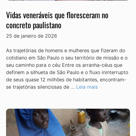
Vidas veneráveis que floresceram no
concreto paulistano
25 de janeiro de 2026
As trajetórias de homens e mulheres que fizeram do
cotidiano em São Paulo o seu território de missão e o
seu caminho para o céu Entre os arranha-céus que
definem a silhueta de São Paulo e o fluxo ininterrupto
de seus quase 12 milhões de habitantes, encontram-
se trajetórias silenciosas de …
Leia mais