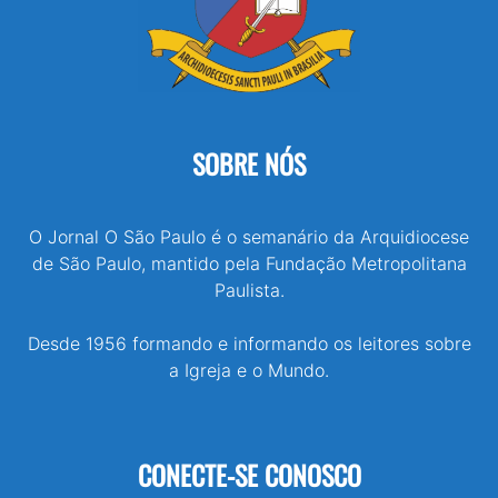
SOBRE NÓS
O Jornal O São Paulo é o semanário da Arquidiocese
de São Paulo, mantido pela Fundação Metropolitana
Paulista.
Desde 1956 formando e informando os leitores sobre
a Igreja e o Mundo.
CONECTE-SE CONOSCO