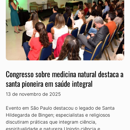
Congresso sobre medicina natural destaca a
santa pioneira em saúde integral
13 de novembro de 2025
Evento em São Paulo destacou o legado de Santa
Hildegarda de Bingen; especialistas e religiosos
discutiram práticas que integram ciência,
espiritualidade e natureza Unindo ciência e