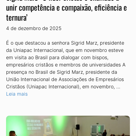
unir competência e compaixão, eficiência e
ternura’
4 de dezembro de 2025
É o que destacou a senhora Sigrid Marz, presidente
da Uniapac Internacional, que em novembro esteve
em visita ao Brasil para dialogar com bispos,
empresários cristãos e membros de universidades A
presença no Brasil de Sigrid Marz, presidente da
União Internacional de Associações de Empresários
Cristãos (Uniapac Internacional), em novembro, …
Leia mais