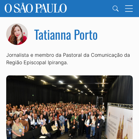
Tatianna Porto
Jornalista e membro da Pastoral da Comunicação da
Região Episcopal Ipiranga.