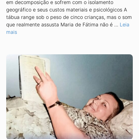
em decomposição e sofrem com o isolamento
geográfico e seus custos materiais e psicológicos A
tábua range sob o peso de cinco crianças, mas o som
que realmente assusta Maria de Fátima não é …
Leia
mais