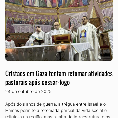
Cristãos em Gaza tentam retomar atividades
pastorais após cessar-fogo
24 de outubro de 2025
Após dois anos de guerra, a trégua entre Israel e o
Hamas permite a retomada parcial da vida social e
religiosa na região, mas a falta de infraestrutura e os