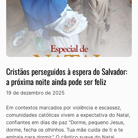
Cristãos perseguidos à espera do Salvador:
a próxima noite ainda pode ser feliz
19 de dezembro de 2025
Em contextos marcados por violência e escassez,
comunidades católicas vivem a expectativa do Natal,
confiantes em dias de paz “Dorme, pequeno Jesus,
dorme, fecha os olhinhos. Tua mãe cuida de ti e te
embala para dormir.” O cântico suave do Natal