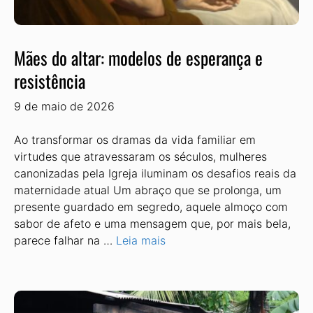
Mães do altar: modelos de esperança e
resistência
9 de maio de 2026
Ao transformar os dramas da vida familiar em
virtudes que atravessaram os séculos, mulheres
canonizadas pela Igreja iluminam os desafios reais da
maternidade atual Um abraço que se prolonga, um
presente guardado em segredo, aquele almoço com
sabor de afeto e uma mensagem que, por mais bela,
parece falhar na …
Leia mais