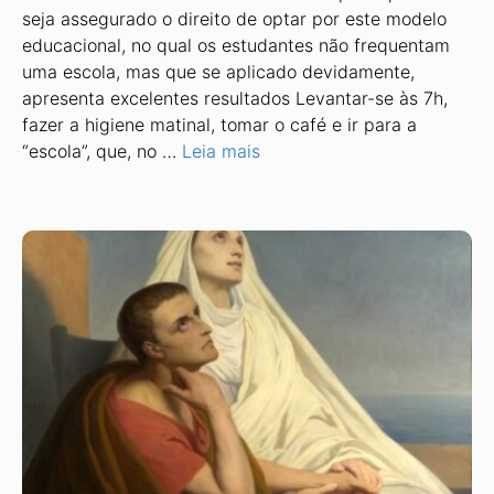
seja assegurado o direito de optar por este modelo
educacional, no qual os estudantes não frequentam
uma escola, mas que se aplicado devidamente,
apresenta excelentes resultados Levantar-se às 7h,
fazer a higiene matinal, tomar o café e ir para a
“escola”, que, no …
Leia mais