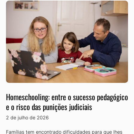
Homeschooling: entre o sucesso pedagógico
e o risco das punições judiciais
2 de julho de 2026
Famílias tem encontrado dificuldades para que lhes