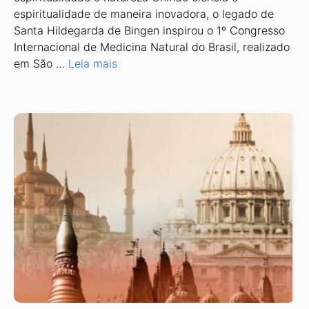
espiritualidade de maneira inovadora, o legado de
Santa Hildegarda de Bingen inspirou o 1º Congresso
Internacional de Medicina Natural do Brasil, realizado
em São …
Leia mais