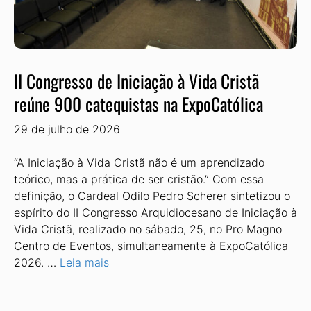
II Congresso de Iniciação à Vida Cristã
reúne 900 catequistas na ExpoCatólica
29 de julho de 2026
“A Iniciação à Vida Cristã não é um aprendizado
teórico, mas a prática de ser cristão.” Com essa
definição, o Cardeal Odilo Pedro Scherer sintetizou o
espírito do II Congresso Arquidiocesano de Iniciação à
Vida Cristã, realizado no sábado, 25, no Pro Magno
Centro de Eventos, simultaneamente à ExpoCatólica
2026. …
Leia mais