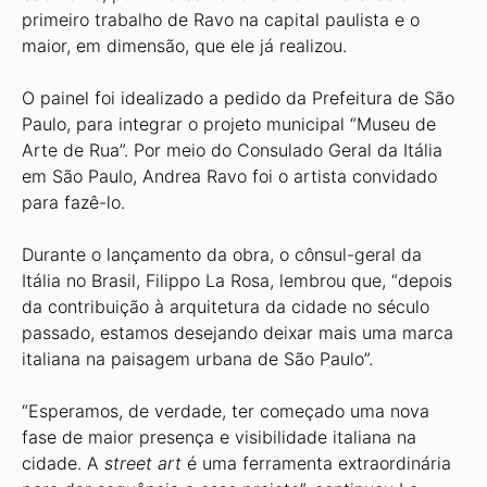
primeiro trabalho de Ravo na capital paulista e o
maior, em dimensão, que ele já realizou.
O painel foi idealizado a pedido da Prefeitura de São
Paulo, para integrar o projeto municipal “Museu de
Arte de Rua”. Por meio do Consulado Geral da Itália
em São Paulo, Andrea Ravo foi o artista convidado
para fazê-lo.
Durante o lançamento da obra, o cônsul-geral da
Itália no Brasil, Filippo La Rosa, lembrou que, “depois
da contribuição à arquitetura da cidade no século
passado, estamos desejando deixar mais uma marca
italiana na paisagem urbana de São Paulo”.
“Esperamos, de verdade, ter começado uma nova
fase de maior presença e visibilidade italiana na
cidade. A
street art
é uma ferramenta extraordinária