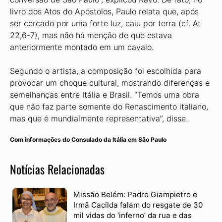
livro dos Atos do Apóstolos, Paulo relata que, após
ser cercado por uma forte luz, caiu por terra (cf. At
22,6-7), mas não há menção de que estava
anteriormente montado em um cavalo.
Segundo o artista, a composição foi escolhida para
provocar um choque cultural, mostrando diferenças e
semelhanças entre Itália e Brasil. “Temos uma obra
que não faz parte somente do Renascimento italiano,
mas que é mundialmente representativa”, disse.
Com informações do Consulado da Itália em São Paulo
Notícias Relacionadas
Missão Belém: Padre Giampietro e
Irmã Cacilda falam do resgate de 30
mil vidas do ‘inferno’ da rua e das