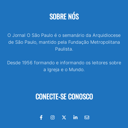
SOBRE NÓS
O Jornal O São Paulo é o semanário da Arquidiocese
de São Paulo, mantido pela Fundação Metropolitana
Paulista.
Desde 1956 formando e informando os leitores sobre
a Igreja e o Mundo.
CONECTE-SE CONOSCO