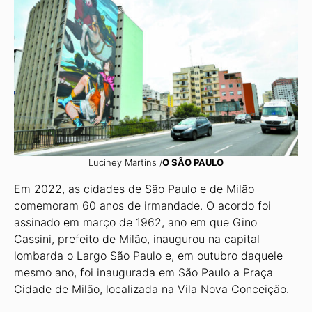
Luciney Martins /
O SÃO PAULO
Em 2022, as cidades de São Paulo e de Milão
comemoram 60 anos de irmandade. O acordo foi
assinado em março de 1962, ano em que Gino
Cassini, prefeito de Milão, inaugurou na capital
lombarda o Largo São Paulo e, em outubro daquele
mesmo ano, foi inaugurada em São Paulo a Praça
Cidade de Milão, localizada na Vila Nova Conceição.