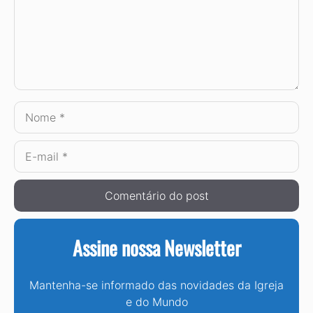
Nome
E-
mail
Assine nossa Newsletter
Mantenha-se informado das novidades da Igreja
e do Mundo