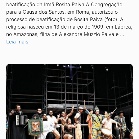
beatificação da Irmã Rosita Paiva A Congregação
para a Causa dos Santos, em Roma, autorizou o
processo de beatificação de Rosita Paiva (foto). A
religiosa nasceu em 13 de março de 1909, em Lábrea,
no Amazonas, filha de Alexandre Muzzio Paiva e …
Leia mais