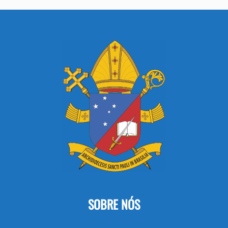
SOBRE NÓS