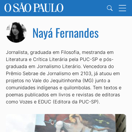
Nayá Fernandes
Jornalista, graduada em Filosofia, mestranda em
Literatura e Crítica Literária pela PUC-SP e pós-
graduada em Jornalismo Literário. Vencedora do
Prêmio Sebrae de Jornalismo em 2103, já atuou em
projetos no Vale do Jequitinhonha (MG) junto a
comunidades indígenas e quilombolas. Tem textos e
poemas publicados em livros e revistas de editoras
como Vozes e EDUC (Editora da PUC-SP).