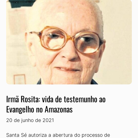
Irmã Rosita: vida de testemunho ao
Evangelho no Amazonas
20 de junho de 2021
Santa Sé autoriza a abertura do processo de