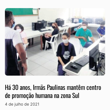
Há 30 anos, Irmãs Paulinas mantêm centro
de promoção humana na zona Sul
4 de julho de 2021