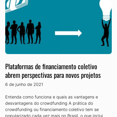
Plataformas de financiamento coletivo
abrem perspectivas para novos projetos
6 de junho de 2021
Entenda como funciona e quais as vantagens e
desvantagens do crowdfunding A prática do
crowdfunding ou financiamento coletivo tem se
popularizado cada vez mais no Brasil, o que inclui