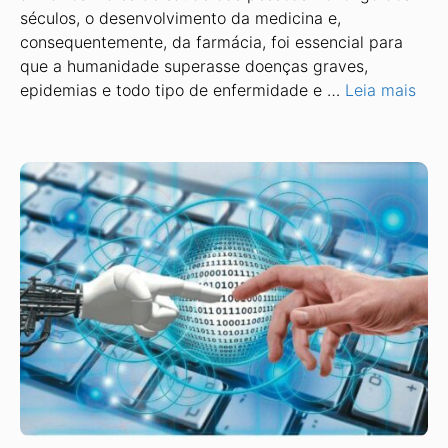
séculos, o desenvolvimento da medicina e,
consequentemente, da farmácia, foi essencial para
que a humanidade superasse doenças graves,
epidemias e todo tipo de enfermidade e …
Leia mais