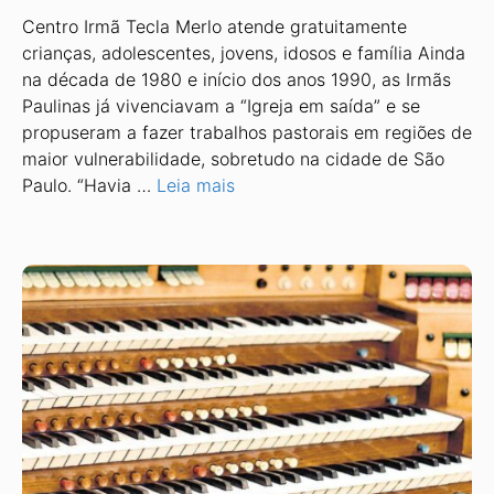
Centro Irmã Tecla Merlo atende gratuitamente
crianças, adolescentes, jovens, idosos e família Ainda
na década de 1980 e início dos anos 1990, as Irmãs
Paulinas já vivenciavam a “Igreja em saída” e se
propuseram a fazer trabalhos pastorais em regiões de
maior vulnerabilidade, sobretudo na cidade de São
Paulo. “Havia …
Leia mais