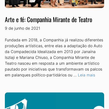
Arte e fé: Companhia Mirante de Teatro
9 de junho de 2021
Fundada em 2018, a Companhia já realizou diferentes
produções artísticas, entre elas a adaptação do Auto
da Compadecida Idealizada em 2013 por Janaína
Iszlaji e Mariana Chiuso, a Companhia Mirante de
Teatro nasceu em resposta a um ambiente artístico
pautado por iniciativas que transformavam os palcos
em palanques político-partidários ou …
Leia mais