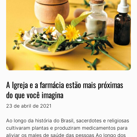
A Igreja e a farmácia estão mais próximas
do que você imagina
23 de abril de 2021
Ao longo da história do Brasil, sacerdotes e religiosas
cultivaram plantas e produziram medicamentos para
aliviar os males de saúde das pessoas Ao longo dos