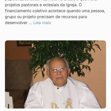
projetos pastorais e eclesiais da Igreja. O
financiamento coletivo acontece quando uma pessoa,
grupo ou projeto precisam de recursos para
desenvolver …
Leia mais