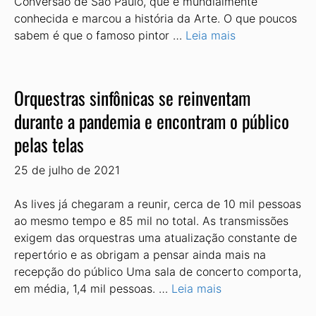
Conversão de São Paulo, que é mundialmente
conhecida e marcou a história da Arte. O que poucos
sabem é que o famoso pintor …
Leia mais
Orquestras sinfônicas se reinventam
durante a pandemia e encontram o público
pelas telas
25 de julho de 2021
As lives já chegaram a reunir, cerca de 10 mil pessoas
ao mesmo tempo e 85 mil no total. As transmissões
exigem das orquestras uma atualização constante de
repertório e as obrigam a pensar ainda mais na
recepção do público Uma sala de concerto comporta,
em média, 1,4 mil pessoas. …
Leia mais