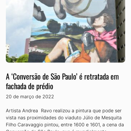
A ‘Conversão de São Paulo’ é retratada em
fachada de prédio
20 de março de 2022
Artista Andrea Ravo realizou a pintura que pode ser
vista nas proximidades do viaduto Júlio de Mesquita
Filho Caravaggio pintou, entre 1600 e 1601, a cena da