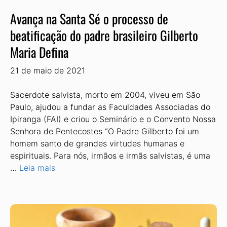
Avança na Santa Sé o processo de
beatificação do padre brasileiro Gilberto
Maria Defina
21 de maio de 2021
Sacerdote salvista, morto em 2004, viveu em São
Paulo, ajudou a fundar as Faculdades Associadas do
Ipiranga (FAI) e criou o Seminário e o Convento Nossa
Senhora de Pentecostes “O Padre Gilberto foi um
homem santo de grandes virtudes humanas e
espirituais. Para nós, irmãos e irmãs salvistas, é uma
…
Leia mais