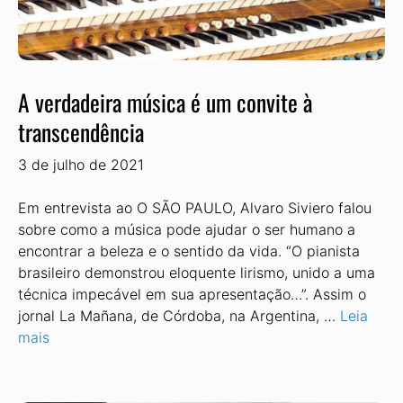
A verdadeira música é um convite à
transcendência
3 de julho de 2021
Em entrevista ao O SÃO PAULO, Alvaro Siviero falou
sobre como a música pode ajudar o ser humano a
encontrar a beleza e o sentido da vida. “O pianista
brasileiro demonstrou eloquente lirismo, unido a uma
técnica impecável em sua apresentação…”. Assim o
jornal La Mañana, de Córdoba, na Argentina, …
Leia
mais