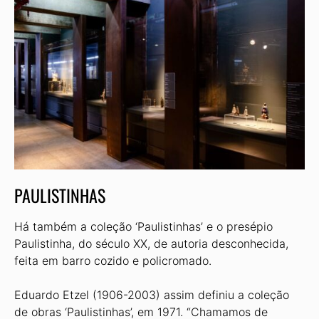
PAULISTINHAS
Há também a coleção ‘Paulistinhas’ e o presépio
Paulistinha, do século XX, de autoria desconhecida,
feita em barro cozido e policromado.
Eduardo Etzel (1906-2003) assim definiu a coleção
de obras ‘Paulistinhas’, em 1971. “Chamamos de