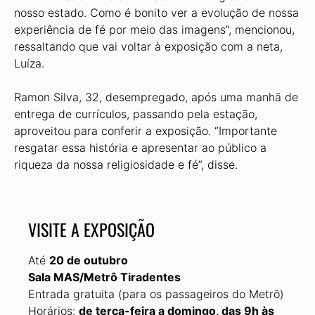
nosso estado. Como é bonito ver a evolução de nossa
experiência de fé por meio das imagens”, mencionou,
ressaltando que vai voltar à exposição com a neta,
Luíza.
Ramon Silva, 32, desempregado, após uma manhã de
entrega de currículos, passando pela estação,
aproveitou para conferir a exposição. “Importante
resgatar essa história e apresentar ao público a
riqueza da nossa religiosidade e fé”, disse.
VISITE A EXPOSIÇÃO
Até
20 de outubro
Sala MAS/Metrô Tiradentes
Entrada gratuita (para os passageiros do Metrô)
Horários:
de terça-feira a domingo, das 9h às