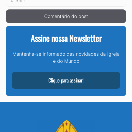
mail
Assine nossa Newsletter
Mantenha-se informado das novidades da Igreja
e do Mundo
Clique para assinar!