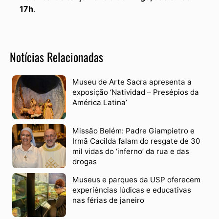
17h
.
Notícias Relacionadas
Museu de Arte Sacra apresenta a
exposição ‘Natividad – Presépios da
América Latina’
Missão Belém: Padre Giampietro e
Irmã Cacilda falam do resgate de 30
mil vidas do ‘inferno’ da rua e das
drogas
Museus e parques da USP oferecem
experiências lúdicas e educativas
nas férias de janeiro