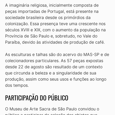
A imaginária religiosa, inicialmente composta de
peças importadas de Portugal, está presente na
sociedade brasileira desde os primórdios da
colonização. Essa presença teve uma crescente nos
séculos XVIII e XIX, com o aumento da população na
Província de São Paulo e, sobretudo, no Vale do
Paraíba, devido às atividades de produção de café.
As esculturas e talhas são do acervo do MAS-SP e de
colecionadores particulares. As 57 peças expostas
desde 22 de agosto são resultado de um contexto
que circunda a beleza e a singularidade de sua
produção, assim como seus usos e funções ao longo
dos tempos.
PARTICIPAÇÃO DO PÚBLICO
O Museu de Arte Sacra de São Paulo convidou o