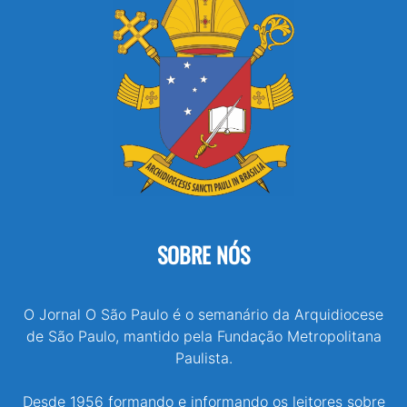
SOBRE NÓS
O Jornal O São Paulo é o semanário da Arquidiocese
de São Paulo, mantido pela Fundação Metropolitana
Paulista.
Desde 1956 formando e informando os leitores sobre