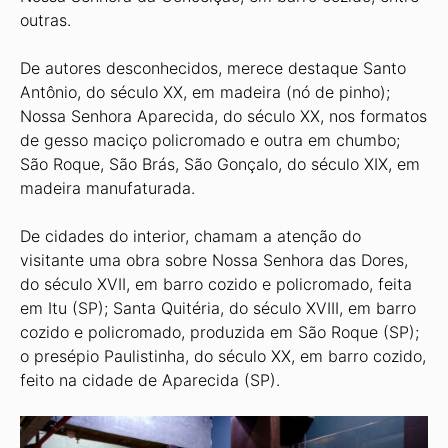
outras.
De autores desconhecidos, merece destaque Santo
Antônio, do século XX, em madeira (nó de pinho);
Nossa Senhora Aparecida, do século XX, nos formatos
de gesso maciço policromado e outra em chumbo;
São Roque, São Brás, São Gonçalo, do século XIX, em
madeira manufaturada.
De cidades do interior, chamam a atenção do
visitante uma obra sobre Nossa Senhora das Dores,
do século XVII, em barro cozido e policromado, feita
em Itu (SP); Santa Quitéria, do século XVIII, em barro
cozido e policromado, produzida em São Roque (SP);
o presépio Paulistinha, do século XX, em barro cozido,
feito na cidade de Aparecida (SP).