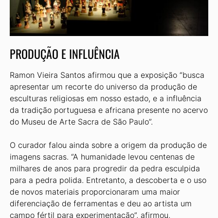
PRODUÇÃO E INFLUÊNCIA
Ramon Vieira Santos afirmou que a exposição “busca
apresentar um recorte do universo da produção de
esculturas religiosas em nosso estado, e a influência
da tradição portuguesa e africana presente no acervo
do Museu de Arte Sacra de São Paulo”.
O curador falou ainda sobre a origem da produção de
imagens sacras. “A humanidade levou centenas de
milhares de anos para progredir da pedra esculpida
para a pedra polida. Entretanto, a descoberta e o uso
de novos materiais proporcionaram uma maior
diferenciação de ferramentas e deu ao artista um
campo fértil para experimentação”, afirmou,