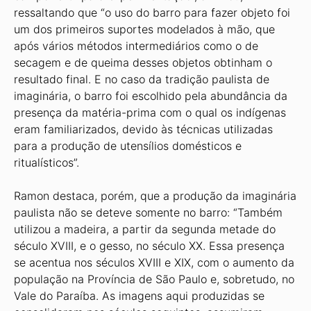
ressaltando que “o uso do barro para fazer objeto foi
um dos primeiros suportes modelados à mão, que
após vários métodos intermediários como o de
secagem e de queima desses objetos obtinham o
resultado final. E no caso da tradição paulista de
imaginária, o barro foi escolhido pela abundância da
presença da matéria-prima com o qual os indígenas
eram familiarizados, devido às técnicas utilizadas
para a produção de utensílios domésticos e
ritualísticos”.
Ramon destaca, porém, que a produção da imaginária
paulista não se deteve somente no barro: “Também
utilizou a madeira, a partir da segunda metade do
século XVIII, e o gesso, no século XX. Essa presença
se acentua nos séculos XVIII e XIX, com o aumento da
população na Província de São Paulo e, sobretudo, no
Vale do Paraíba. As imagens aqui produzidas se