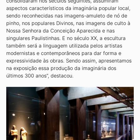
consolidaram nos séculos seguintes, assumiram
aspectos característicos da imaginária popular local,
sendo reconhecidas nas imagens-amuleto de nó de
pinho, nos populares Divinos, nas imagens de culto à
Nossa Senhora da Conceição Aparecida e nas
singulares Paulistinhas. E no século XX, a escultura
também será a linguagem utilizada pelos artistas
modernistas e contemporâneos para dar forma e
expressividade às obras. Sendo assim, apresentamos
na exposição essa produção da imaginária dos
últimos 300 anos”, destacou.