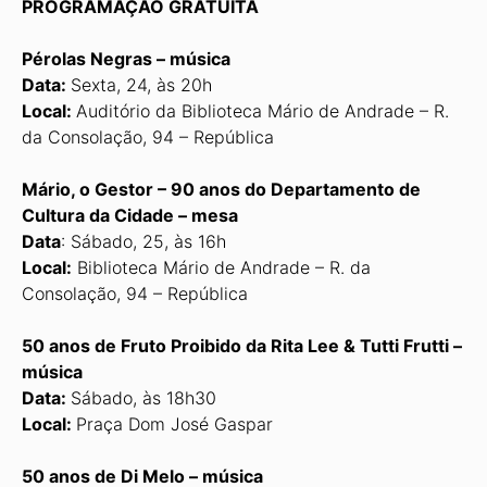
PROGRAMAÇÃO GRATUITA
Pérolas Negras – música
Data:
Sexta, 24, às 20h
Local:
Auditório da Biblioteca Mário de Andrade – R.
da Consolação, 94 – República
Mário, o Gestor – 90 anos do Departamento de
Cultura da Cidade – mesa
Data
: Sábado, 25, às 16h
Local:
Biblioteca Mário de Andrade – R. da
Consolação, 94 – República
50 anos de Fruto Proibido da Rita Lee & Tutti Frutti –
música
Data:
Sábado, às 18h30
Local:
Praça Dom José Gaspar
50 anos de Di Melo – música