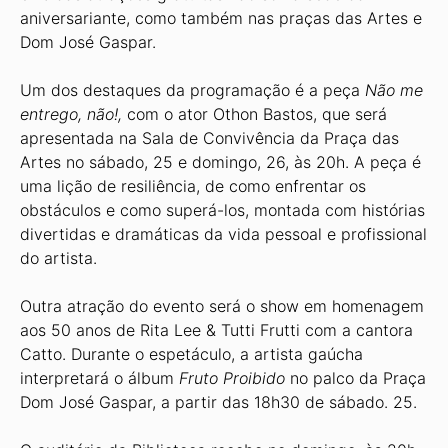
aniversariante, como também nas praças das Artes e
Dom José Gaspar.
Um dos destaques da programação é a peça
Não me
entrego, não!,
com o ator Othon Bastos, que será
apresentada na Sala de Convivência da Praça das
Artes no sábado, 25 e domingo, 26, às 20h. A peça é
uma lição de resiliência, de como enfrentar os
obstáculos e como superá-los, montada com histórias
divertidas e dramáticas da vida pessoal e profissional
do artista.
Outra atração do evento será o show em homenagem
aos 50 anos de Rita Lee & Tutti Frutti com a cantora
Catto. Durante o espetáculo, a artista gaúcha
interpretará o álbum
Fruto Proibido
no palco da Praça
Dom José Gaspar, a partir das 18h30 de sábado. 25.