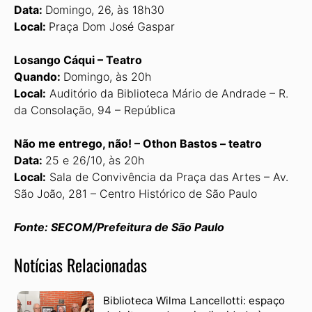
Data:
Domingo, 26, às 18h30
Local:
Praça Dom José Gaspar
Losango Cáqui – Teatro
Quando:
Domingo, às 20h
Local:
Auditório da Biblioteca Mário de Andrade – R.
da Consolação, 94 – República
Não me entrego, não! – Othon Bastos – teatro
Data:
25 e 26/10, às 20h
Local:
Sala de Convivência da Praça das Artes – Av.
São João, 281 – Centro Histórico de São Paulo
Fonte: SECOM/Prefeitura de São Paulo
Notícias Relacionadas
Biblioteca Wilma Lancellotti: espaço