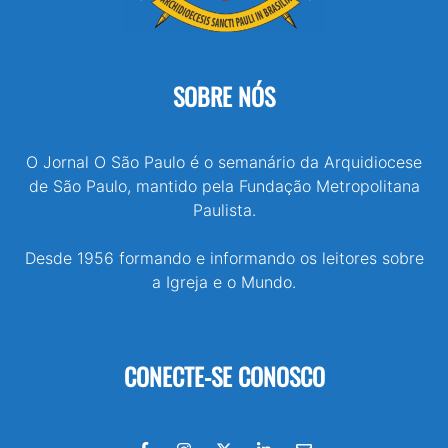
SOBRE NÓS
O Jornal O São Paulo é o semanário da Arquidiocese
de São Paulo, mantido pela Fundação Metropolitana
Paulista.
Desde 1956 formando e informando os leitores sobre
a Igreja e o Mundo.
CONECTE-SE CONOSCO