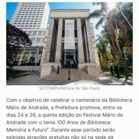
SECOM/Prefeitura de São Paulo
Com o objetivo de celebrar o centenário da Biblioteca
Mário de Andrade, a Prefeitura promove, entre os
dias 24 e 26, a quinta edição do Festival Mário de
Andrade com o tema
100 Anos de Biblioteca:
Memória e Futuro
“. Durante esse período serão
exibidas atrações gratuitas não só na sede da