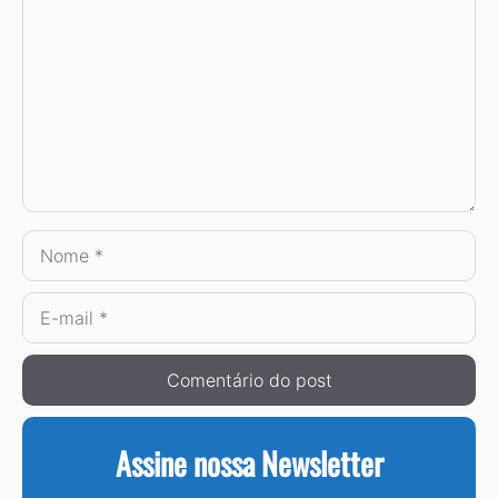
Nome
E-
mail
Assine nossa Newsletter