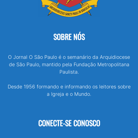
SOBRE NÓS
O Jornal O São Paulo é o semanário da Arquidiocese
de São Paulo, mantido pela Fundação Metropolitana
Paulista.
Desde 1956 formando e informando os leitores sobre
a Igreja e o Mundo.
CONECTE-SE CONOSCO