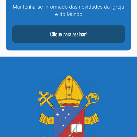
Mantenha-se informado das novidades da Igreja
e do Mundo
Clique para assinar!