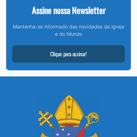
Assine nossa Newsletter
Mantenha-se informado das novidades da Igreja
e do Mundo
Clique para assinar!