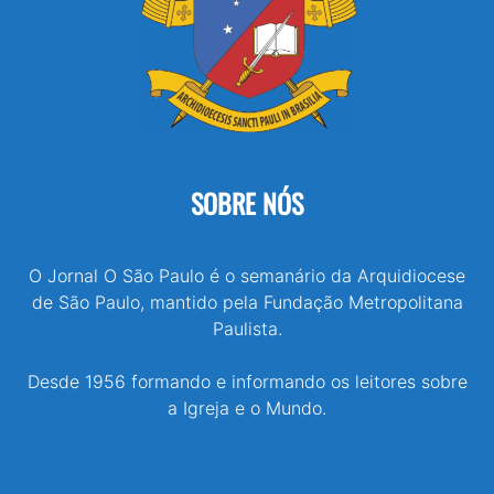
SOBRE NÓS
O Jornal O São Paulo é o semanário da Arquidiocese
de São Paulo, mantido pela Fundação Metropolitana
Paulista.
Desde 1956 formando e informando os leitores sobre
a Igreja e o Mundo.