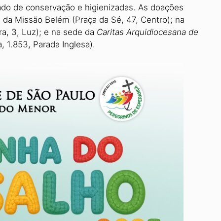
do de conservação e higienizadas. As doações
da Missão Belém (Praça da Sé, 47, Centro); na
a, 3, Luz); e na sede da
Caritas Arquidiocesana de
 1.853, Parada Inglesa).