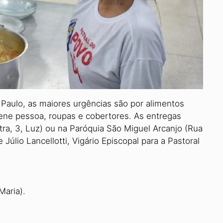
Paulo, as maiores urgências são por alimentos
giene pessoa, roupas e cobertores. As entregas
tra, 3, Luz) ou na Paróquia São Miguel Arcanjo (Rua
 Júlio Lancellotti, Vigário Episcopal para a Pastoral
Maria).