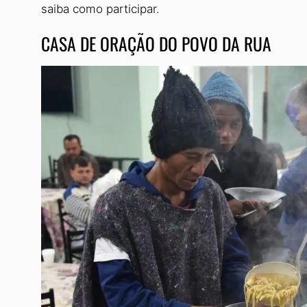
saiba como participar.
CASA DE ORAÇÃO DO POVO DA RUA