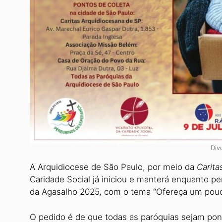
Div
A Arquidiocese de São Paulo, por meio da
Carita
Caridade Social já iniciou e manterá enquanto pe
da Agasalho 2025, com o tema “Ofereça um pouco
O pedido é de que todas as paróquias sejam pon