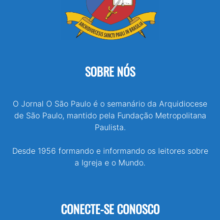
SOBRE NÓS
O Jornal O São Paulo é o semanário da Arquidiocese
de São Paulo, mantido pela Fundação Metropolitana
Paulista.
Desde 1956 formando e informando os leitores sobre
a Igreja e o Mundo.
CONECTE-SE CONOSCO