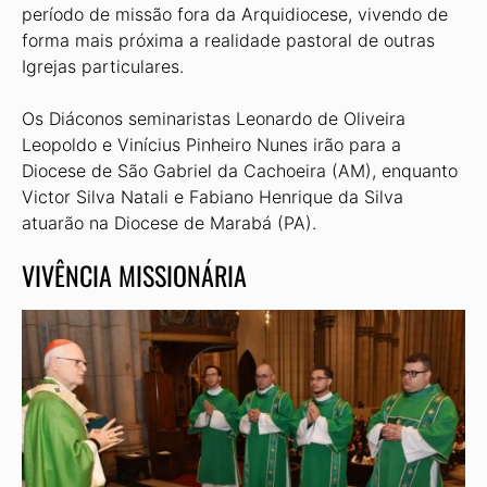
período de missão fora da Arquidiocese, vivendo de
forma mais próxima a realida­de pastoral de outras
Igrejas particulares.
Os Diáconos seminaristas Leonardo de Oliveira
Leopoldo e Vinícius Pinheiro Nunes irão para a
Diocese de São Gabriel da Cachoeira (AM), enquanto
Victor Silva Natali e Fabiano Henrique da Silva
atuarão na Diocese de Marabá (PA).
VIVÊNCIA MISSIONÁRIA