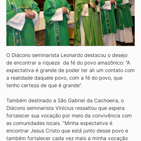
O Diácono seminarista Leonardo destacou o desejo
de encontrar a riqueza da fé do povo amazônico: “A
expectativa é grande de poder ter ali um contato com
a realidade daquele povo, com a fé do povo, que
tenho certeza de que é grande”.
Também destinado a São Gabriel da Cachoeira, o
Diácono seminarista Viní­cius ressaltou que espera
fortalecer sua vocação por meio da convivência com
as comunidades locais. “Minha expectativa é
encontrar Jesus Cristo que está junto desse povo e
também fortalecer cada vez mais a minha vocação