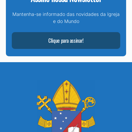
Mantenha-se informado das novidades da Igreja
e do Mundo
Clique para assinar!