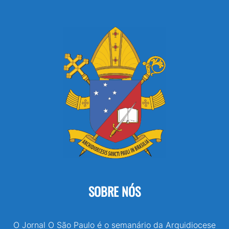
SOBRE NÓS
O Jornal O São Paulo é o semanário da Arquidiocese