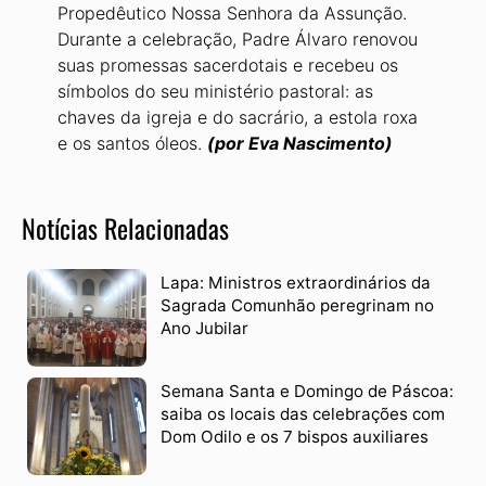
Propedêutico Nossa Senhora da Assunção.
Durante a celebração, Padre Álvaro renovou
suas promessas sacerdotais e recebeu os
símbolos do seu ministério pastoral: as
chaves da igreja e do sacrário, a estola roxa
e os santos óleos.
(por Eva Nascimento)
Notícias Relacionadas
Lapa: Ministros extraordinários da
Sagrada Comunhão peregrinam no
Ano Jubilar
Semana Santa e Domingo de Páscoa:
saiba os locais das celebrações com
Dom Odilo e os 7 bispos auxiliares