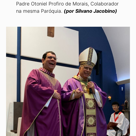
Padre Otoniel Profiro de Morais, Colaborador
na mesma Paróquia.
(por Silvano Jacobino)