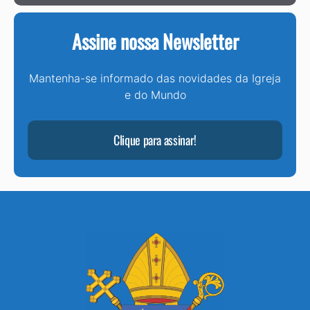
Assine nossa Newsletter
Mantenha-se informado das novidades da Igreja
e do Mundo
Clique para assinar!