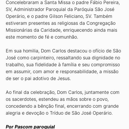
Concelebraram a Santa Missa o padre Fábio Pereira,
SV, Administrador Paroquial da Paróquia São José
Operário, e o padre Gilson Feliciano, SV. Também
estiveram presentes as religiosas da Congregação
Missionárias da Caridade, enriquecendo ainda mais
este momento de fé e comunhão.
Em sua homilia, Dom Carlos destacou o ofício de São
José como carpinteiro, ressaltando sua dignidade no
trabalho, sua fidelidade à família e seu compromisso
em assumir, com amor e responsabilidade, a missão
de ser o pai adotivo de Jesus.
Ao final da celebração, Dom Carlos, juntamente com
os sacerdotes, estendeu as mãos sobre o povo,
concedendo a bênção final, encerrando com grande
alegria e devoção o Tríduo de São José Operário.
Por Pascom paroquial