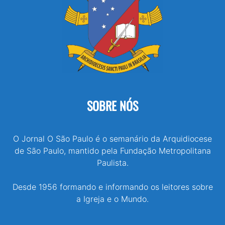
SOBRE NÓS
O Jornal O São Paulo é o semanário da Arquidiocese
de São Paulo, mantido pela Fundação Metropolitana
Paulista.
Desde 1956 formando e informando os leitores sobre
a Igreja e o Mundo.