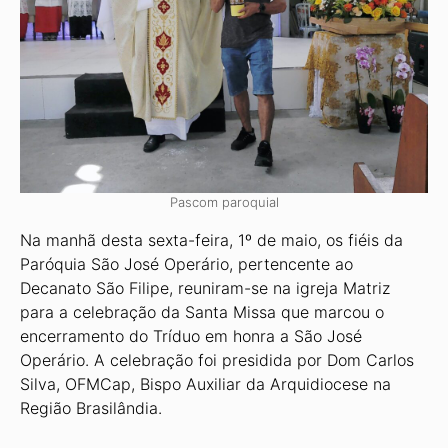
Pascom paroquial
Na manhã desta sexta-feira, 1º de maio, os fiéis da
Paróquia São José Operário, pertencente ao
Decanato São Filipe, reuniram-se na igreja Matriz
para a celebração da Santa Missa que marcou o
encerramento do Tríduo em honra a São José
Operário. A celebração foi presidida por Dom Carlos
Silva, OFMCap, Bispo Auxiliar da Arquidiocese na
Região Brasilândia.