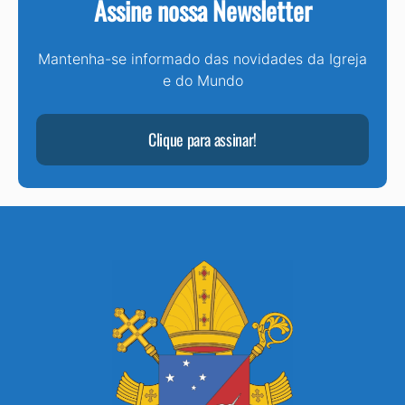
Assine nossa Newsletter
Mantenha-se informado das novidades da Igreja
e do Mundo
Clique para assinar!