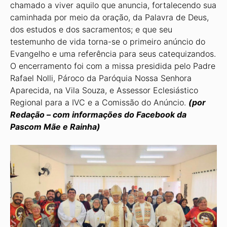
chamado a viver aquilo que anuncia, fortalecendo sua
caminhada por meio da oração, da Palavra de Deus,
dos estudos e dos sacramentos; e que seu
testemunho de vida torna-se o primeiro anúncio do
Evangelho e uma referência para seus catequizandos.
O encerramento foi com a missa presidida pelo Padre
Rafael Nolli, Pároco da Paróquia Nossa Senhora
Aparecida, na Vila Souza, e Assessor Eclesiástico
Regional para a IVC e a Comissão do Anúncio.
(por
Redação – com informações do Facebook da
Pascom Mãe e Rainha)