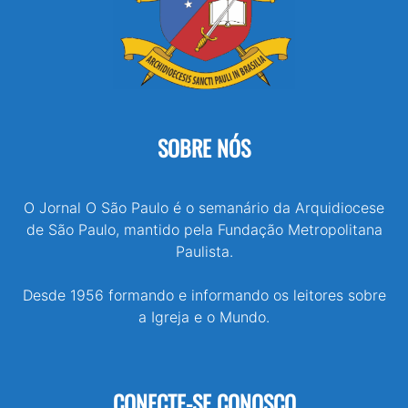
SOBRE NÓS
O Jornal O São Paulo é o semanário da Arquidiocese
de São Paulo, mantido pela Fundação Metropolitana
Paulista.
Desde 1956 formando e informando os leitores sobre
a Igreja e o Mundo.
CONECTE-SE CONOSCO