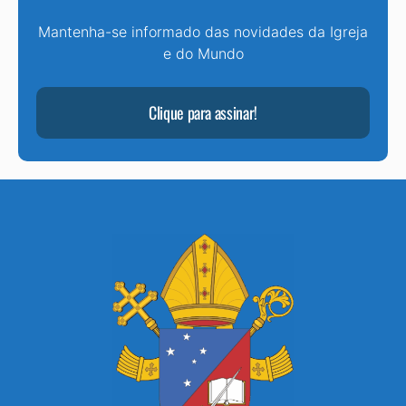
Mantenha-se informado das novidades da Igreja
e do Mundo
Clique para assinar!