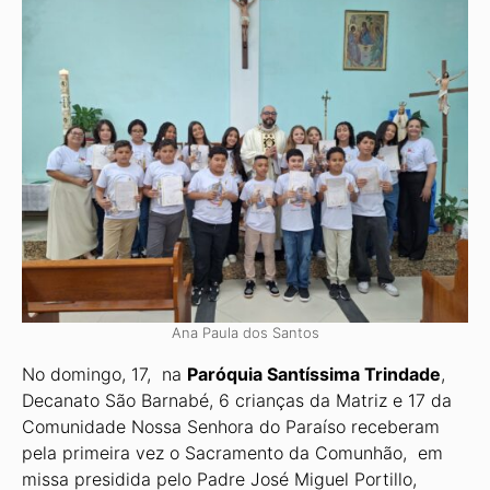
Ana Paula dos Santos
No domingo, 17, na
Paróquia Santíssima Trindade
,
Decanato São Barnabé, 6 crianças da Matriz e 17 da
Comunidade Nossa Senhora do Paraíso receberam
pela primeira vez o Sacramento da Comunhão, em
missa presidida pelo Padre José Miguel Portillo,