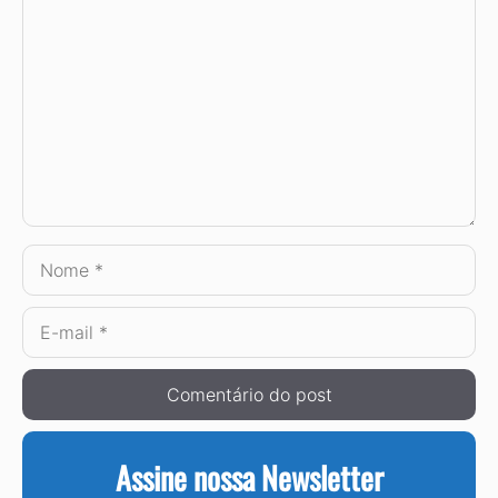
Comentário
Nome
E-
mail
Assine nossa Newsletter