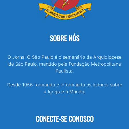
SOBRE NÓS
O Jornal O São Paulo é o semanário da Arquidiocese
de São Paulo, mantido pela Fundação Metropolitana
Paulista.
Desde 1956 formando e informando os leitores sobre
a Igreja e o Mundo.
CONECTE-SE CONOSCO