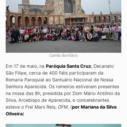
Camila Bonifácio
Em 17 de maio, na
Paróquia Santa Cruz
, Decanato
São Filipe, cerca de 400 fiéis participaram da
Romaria Paroquial ao Santuário Nacional de Nossa
Senhora Aparecida. Os romeiros estiveram presentes
na missa das 8h, presidida por Dom Mário Antônio da
Silva, Arcebispo de Aparecida, e concelebrantes
esteve o Frei Marx Reis, OFM. (
por Mariana da Silva
Oliveira
)