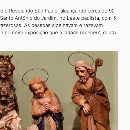
o o Revelando São Paulo, alcançando cerca de 90
 Santo Antônio do Jardim, no Leste paulista, com 5
 prazerosas. As pessoas ajoelhavam e rezavam
 a primeira exposição que a cidade recebeu”, conta