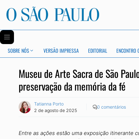
SOBRE NÓS
VERSÃO IMPRESSA
EDITORIAL
ENCONTRO 
Museu de Arte Sacra de São Paulo
preservação da memória da fé
Tatianna Porto
0 comentários
2 de agosto de 2025
Entre as ações estão uma exposição itinerante c