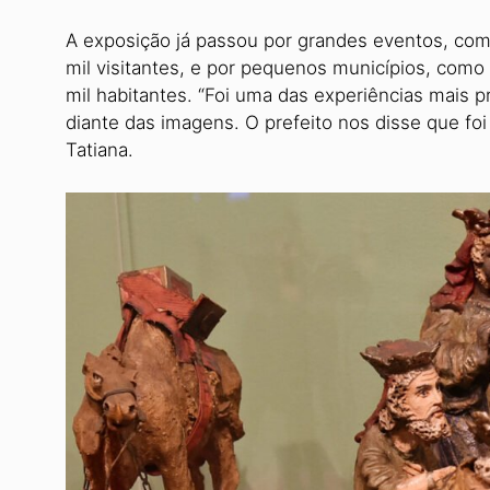
A exposição já passou por grandes eventos, com
mil visitantes, e por pequenos municípios, como
mil habitantes. “Foi uma das experiências mais
diante das imagens. O prefeito nos disse que foi
Tatiana.