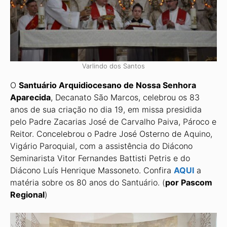
Varlindo dos Santos
O
Santuário Arquidiocesano de Nossa Senhora
Aparecida
, Decanato São Marcos, celebrou os 83
anos de sua criação no dia 19, em missa presidida
pelo Padre Zacarias José de Carvalho Paiva, Pároco e
Reitor. Concelebrou o Padre José Osterno de Aquino,
Vigário Paroquial, com a assistência do Diácono
Seminarista Vitor Fernandes Battisti Petris e do
Diácono Luís Henrique Massoneto. Confira
AQUI
a
matéria sobre os 80 anos do Santuário. (
por Pascom
Regional
)