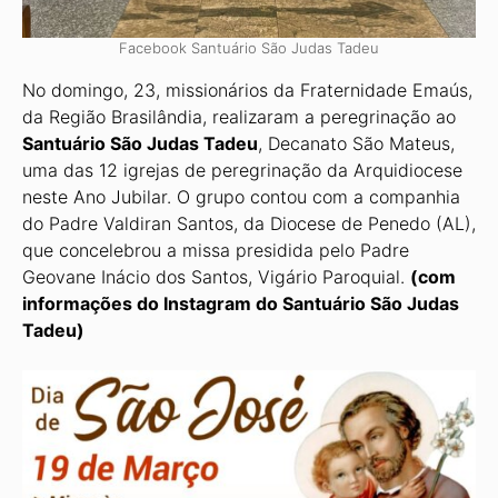
Facebook Santuário São Judas Tadeu
No domingo, 23, missionários da Fraternidade Emaús,
da Região Brasilândia, realizaram a peregrinação ao
Santuário São Judas Tadeu
, Decanato São Mateus,
uma das 12 igrejas de peregrinação da Arquidiocese
neste Ano Jubilar. O grupo contou com a companhia
do Padre Valdiran Santos, da Diocese de Penedo (AL),
que concelebrou a missa presidida pelo Padre
Geovane Inácio dos Santos, Vigário Paroquial.
(com
informações do Instagram do Santuário São Judas
Tadeu)