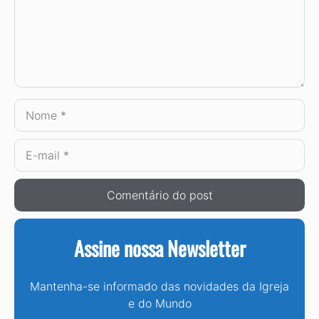
Nome
E-
mail
Assine nossa Newsletter
Mantenha-se informado das novidades da Igreja
e do Mundo