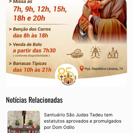
Notícias Relacionadas
Santuário São Judas Tadeu tem
estatutos aprovados e promulgados
por Dom Odilo