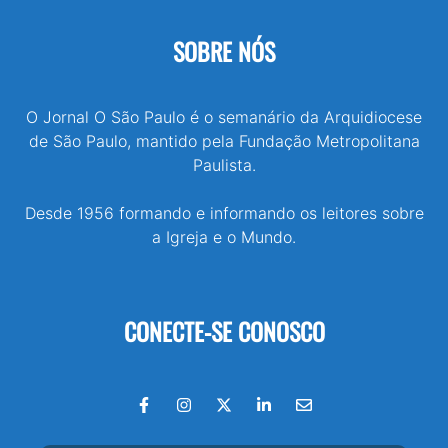
SOBRE NÓS
O Jornal O São Paulo é o semanário da Arquidiocese
de São Paulo, mantido pela Fundação Metropolitana
Paulista.
Desde 1956 formando e informando os leitores sobre
a Igreja e o Mundo.
CONECTE-SE CONOSCO