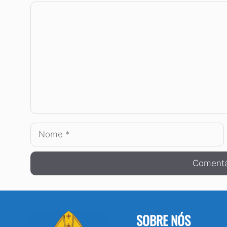
Comentário
Nome
SOBRE NÓS