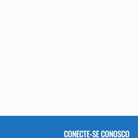
CONECTE-SE CONOSCO