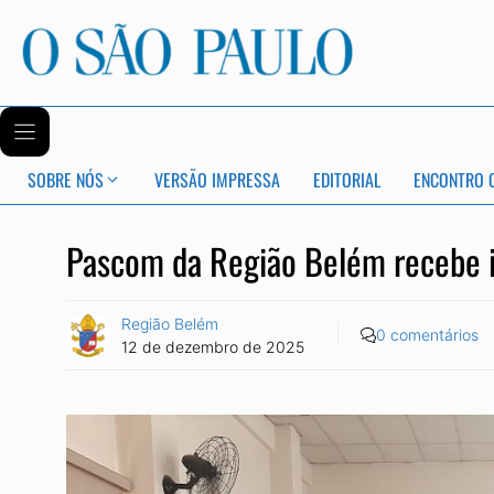
SOBRE NÓS
VERSÃO IMPRESSA
EDITORIAL
ENCONTRO 
Pascom da Região Belém recebe i
Região Belém
0 comentários
12 de dezembro de 2025