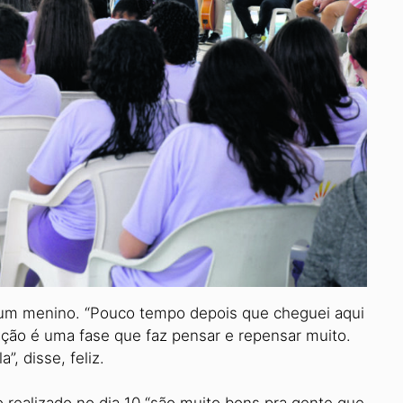
e um menino. “Pouco tempo depois que cheguei aqui
ação é uma fase que faz pensar e repensar muito.
, disse, feliz.