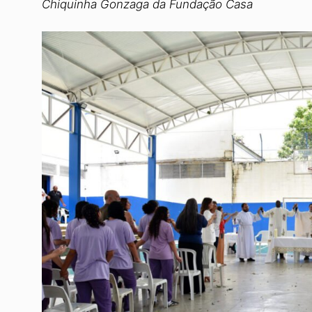
Chiquinha Gonzaga da Fundação Casa