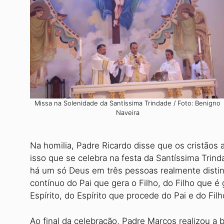
Missa na Solenidade da Santíssima Trindade / Foto: Benigno
Naveira
Na homilia, Padre Ricardo disse que os cristão
isso que se celebra na festa da Santíssima Trind
há um só Deus em três pessoas realmente distint
contínuo do Pai que gera o Filho, do Filho que é 
Espírito, do Espírito que procede do Pai e do Filh
Ao final da celebração, Padre Marcos realizou a