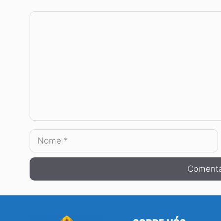
Comentário
Nome