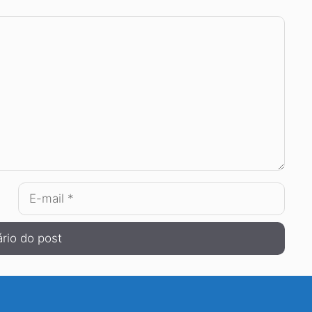
E-
mail