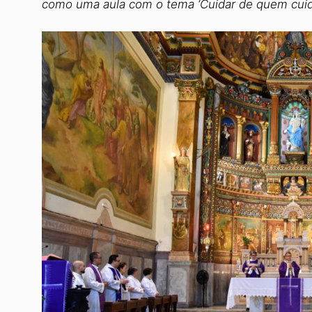
como uma aula com o tema ‘Cuidar de quem cuid