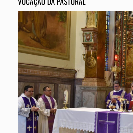
VOCAÇÃO DA PASTORAL