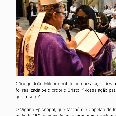
Cônego João Mildner enfatizou que a ação desta Pa
foi realizada pelo próprio Cristo: “Nossa ação pas
quem sofre”.
O Vigário Episcopal, que também é Capelão do Ins