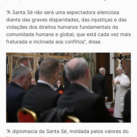
“A Santa Sé não será uma espectadora silenciosa
diante das graves disparidades, das injustiças e das
violações dos direitos humanos fundamentais da
comunidade humana e global, que está cada vez mais
fraturada e inclinada aos conflitos”, disse.
“A diplomacia da Santa Sé, moldada pelos valores do