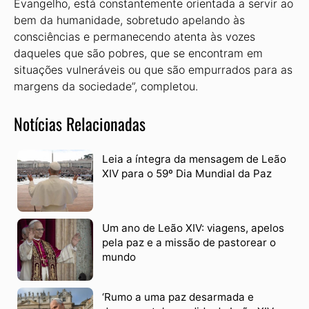
Evangelho, está cons­tantemente orientada a servir ao
bem da humanidade, sobretudo apelando às
consciências e permanecendo atenta às vozes
daqueles que são pobres, que se encontram em
situações vulneráveis ou que são empurrados para as
margens da sociedade”, completou.
Notícias Relacionadas
Leia a íntegra da mensagem de Leão
XIV para o 59º Dia Mundial da Paz
Um ano de Leão XIV: viagens, apelos
pela paz e a missão de pastorear o
mundo
‘Rumo a uma paz desarmada e