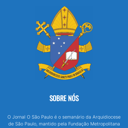
SOBRE NÓS
O Jornal O São Paulo é o semanário da Arquidiocese
de São Paulo, mantido pela Fundação Metropolitana