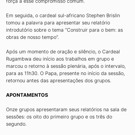
força a esse compromisso comum.
Em seguida, o cardeal sul-africano Stephen Brislin
tomou a palavra para apresentar seu relatório
introdutório sobre o tema “Construir para o bem: as
obras de nosso tempo”.
Após um momento de oração e silêncio, o Cardeal
Rugambwa deu início aos trabalhos em grupo e
marcou o retorno à sessão plenária, após o intervalo,
para as 11h30. O Papa, presente no início da sessão,
retornou antes das apresentações dos grupos.
APONTAMENTOS
Onze grupos apresentaram seus relatórios na sala de
sessões: os oito do primeiro grupo e os três do
segundo.