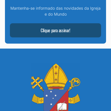
Mantenha-se informado das novidades da Igreja
e do Mundo
Clique para assinar!