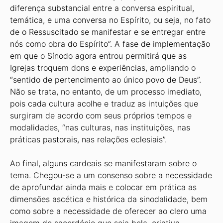
diferença substancial entre a conversa espiritual,
temática, e uma conversa no Espírito, ou seja, no fato
de o Ressuscitado se manifestar e se entregar entre
nós como obra do Espírito”. A fase de implementação
em que o Sínodo agora entrou permitirá que as
Igrejas troquem dons e experiências, ampliando o
“sentido de pertencimento ao único povo de Deus”.
Não se trata, no entanto, de um processo imediato,
pois cada cultura acolhe e traduz as intuições que
surgiram de acordo com seus próprios tempos e
modalidades, “nas culturas, nas instituições, nas
práticas pastorais, nas relações eclesiais”.
Ao final, alguns cardeais se manifestaram sobre o
tema. Chegou-se a um consenso sobre a necessidade
de aprofundar ainda mais e colocar em prática as
dimensões ascética e histórica da sinodalidade, bem
como sobre a necessidade de oferecer ao clero uma