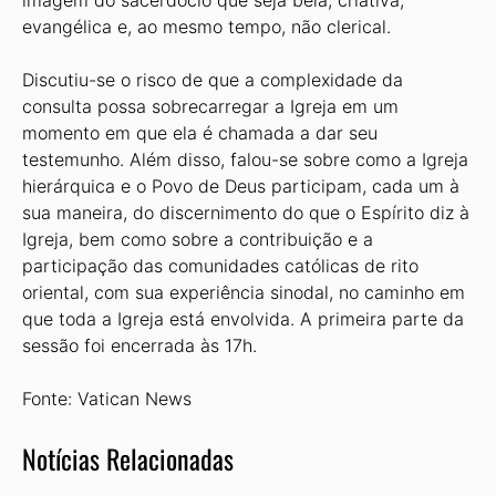
imagem do sacerdócio que seja bela, criativa,
evangélica e, ao mesmo tempo, não clerical.
Discutiu-se o risco de que a complexidade da
consulta possa sobrecarregar a Igreja em um
momento em que ela é chamada a dar seu
testemunho. Além disso, falou-se sobre como a Igreja
hierárquica e o Povo de Deus participam, cada um à
sua maneira, do discernimento do que o Espírito diz à
Igreja, bem como sobre a contribuição e a
participação das comunidades católicas de rito
oriental, com sua experiência sinodal, no caminho em
que toda a Igreja está envolvida. A primeira parte da
sessão foi encerrada às 17h.
Fonte: Vatican News
Notícias Relacionadas