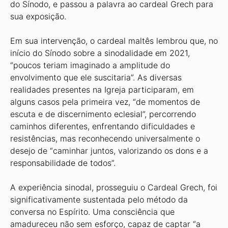
do Sínodo, e passou a palavra ao cardeal Grech para
sua exposição.
Em sua intervenção, o cardeal maltês lembrou que, no
início do Sínodo sobre a sinodalidade em 2021,
“poucos teriam imaginado a amplitude do
envolvimento que ele suscitaria”. As diversas
realidades presentes na Igreja participaram, em
alguns casos pela primeira vez, “de momentos de
escuta e de discernimento eclesial”, percorrendo
caminhos diferentes, enfrentando dificuldades e
resistências, mas reconhecendo universalmente o
desejo de “caminhar juntos, valorizando os dons e a
responsabilidade de todos”.
A experiência sinodal, prosseguiu o Cardeal Grech, foi
significativamente sustentada pelo método da
conversa no Espírito. Uma consciência que
amadureceu não sem esforço, capaz de captar “a