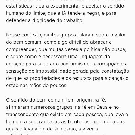
estatísticas –, para experimentar e aceitar o sentido
humano do limite, que a IA tende a negar, e para
defender a dignidade do trabalho.
Nesse contexto, muitos grupos falaram sobre o valor
do bem comum, como algo difícil de abraçar e
compreender, que muitas vezes a política não busca,
e sobre como é necessária uma linguagem do
coração para superar o conformismo, a corrupção e a
sensação de impossibilidade gerada pela constatação
de que as propriedades e os recursos para alcançá-lo
estão nas mãos de poucos.
O sentido do bem comum tem origem na fé,
afirmaram numerosos grupos, na fé em Deus e no
transcendente que existe em cada pessoa, que leva o
homem a superar todas as fronteiras, a primeira das
quais o leva além de si mesmo, a viver a