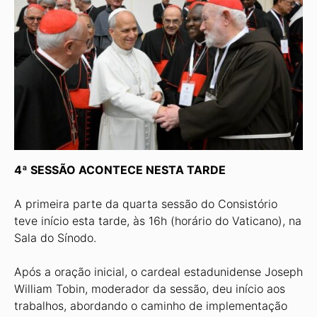
4ª SESSÃO ACONTECE NESTA TARDE
A primeira parte da quarta sessão do Consistório
teve início esta tarde, às 16h (horário do Vaticano), na
Sala do Sínodo.
Após a oração inicial, o cardeal estadunidense Joseph
William Tobin, moderador da sessão, deu início aos
trabalhos, abordando o caminho de implementação