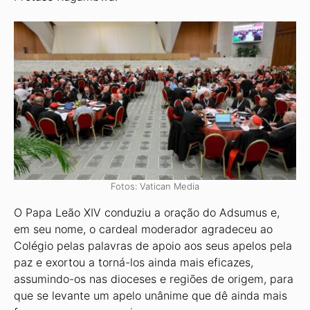
Fotos: Vatican Media
O Papa Leão XIV conduziu a oração do Adsumus e,
em seu nome, o cardeal moderador agradeceu ao
Colégio pelas palavras de apoio aos seus apelos pela
paz e exortou a torná-los ainda mais eficazes,
assumindo-os nas dioceses e regiões de origem, para
que se levante um apelo unânime que dê ainda mais