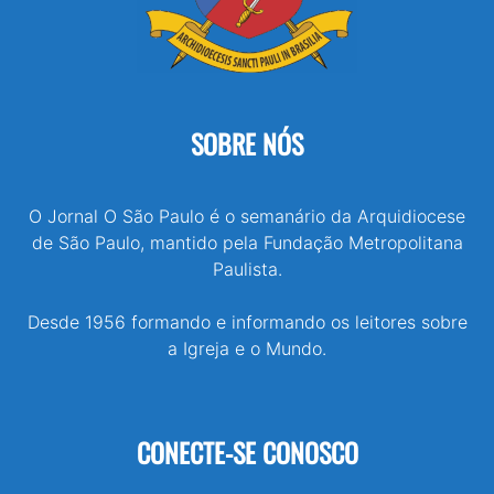
SOBRE NÓS
O Jornal O São Paulo é o semanário da Arquidiocese
de São Paulo, mantido pela Fundação Metropolitana
Paulista.
Desde 1956 formando e informando os leitores sobre
a Igreja e o Mundo.
CONECTE-SE CONOSCO