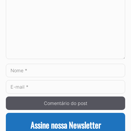
Nome
E-
mail
Assine nossa Newsletter