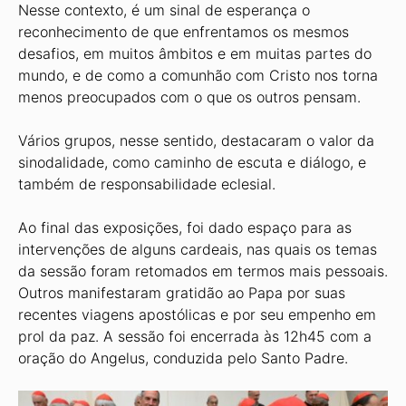
Nesse contexto, é um sinal de esperança o
reconhecimento de que enfrentamos os mesmos
desafios, em muitos âmbitos e em muitas partes do
mundo, e de como a comunhão com Cristo nos torna
menos preocupados com o que os outros pensam.
Vários grupos, nesse sentido, destacaram o valor da
sinodalidade, como caminho de escuta e diálogo, e
também de responsabilidade eclesial.
Ao final das exposições, foi dado espaço para as
intervenções de alguns cardeais, nas quais os temas
da sessão foram retomados em termos mais pessoais.
Outros manifestaram gratidão ao Papa por suas
recentes viagens apostólicas e por seu empenho em
prol da paz. A sessão foi encerrada às 12h45 com a
oração do Angelus, conduzida pelo Santo Padre.