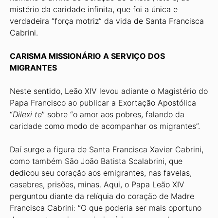
mistério da caridade infinita, que foi a única e
verdadeira “força motriz” da vida de Santa Francisca
Cabrini.
CARISMA MISSIONÁRIO A SERVIÇO DOS
MIGRANTES
Neste sentido, Leão XIV levou adiante o Magistério do
Papa Francisco ao publicar a Exortação Apostólica
“
Dilexi te
” sobre “o amor aos pobres, falando da
caridade como modo de acompanhar os migrantes”.
Daí surge a figura de Santa Francisca Xavier Cabrini,
como também São João Batista Scalabrini, que
dedicou seu coração aos emigrantes, nas favelas,
casebres, prisões, minas. Aqui, o Papa Leão XIV
perguntou diante da relíquia do coração de Madre
Francisca Cabrini: “O que poderia ser mais oportuno