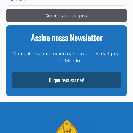
mail
Assine nossa Newsletter
Mantenha-se informado das novidades da Igreja
e do Mundo
Clique para assinar!