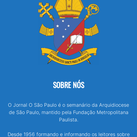
SOBRE NÓS
O Jornal O São Paulo é o semanário da Arquidiocese
de São Paulo, mantido pela Fundação Metropolitana
Paulista.
Desde 1956 formando e informando os leitores sobre