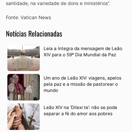
santidade, na variedade de dons e ministérios”.
Fonte: Vatican News
Notícias Relacionadas
Leia a íntegra da mensagem de Leão
XIV para o 59º Dia Mundial da Paz
Um ano de Leão XIV: viagens, apelos
pela paz e a missão de pastorear o
mundo
Leão XIV na ‘Dilexi te’: não se pode
separar a fé do amor aos pobres