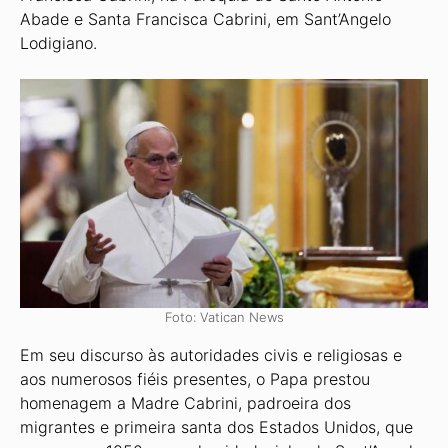
Abade e Santa Francisca Cabrini, em Sant’Angelo
Lodigiano.
Foto: Vatican News
Em seu discurso às autoridades civis e religiosas e
aos numerosos fiéis presentes, o Papa prestou
homenagem a Madre Cabrini, padroeira dos
migrantes e primeira santa dos Estados Unidos, que