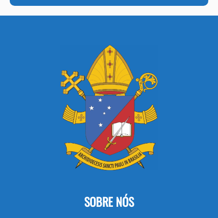
SOBRE NÓS