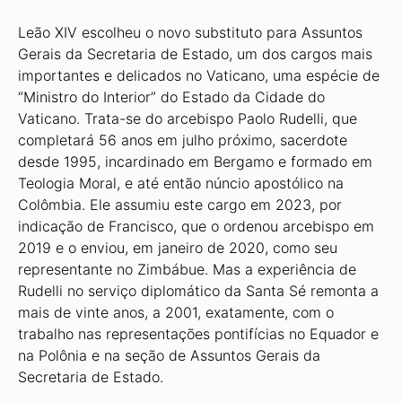
Leão XIV escolheu o novo substituto para Assuntos
Gerais da Secretaria de Estado, um dos cargos mais
importantes e delicados no Vaticano, uma espécie de
“Ministro do Interior” do Estado da Cidade do
Vaticano. Trata-se do arcebispo Paolo Rudelli, que
completará 56 anos em julho próximo, sacerdote
desde 1995, incardinado em Bergamo e formado em
Teologia Moral, e até então núncio apostólico na
Colômbia. Ele assumiu este cargo em 2023, por
indicação de Francisco, que o ordenou arcebispo em
2019 e o enviou, em janeiro de 2020, como seu
representante no Zimbábue. Mas a experiência de
Rudelli no serviço diplomático da Santa Sé remonta a
mais de vinte anos, a 2001, exatamente, com o
trabalho nas representações pontifícias no Equador e
na Polônia e na seção de Assuntos Gerais da
Secretaria de Estado.