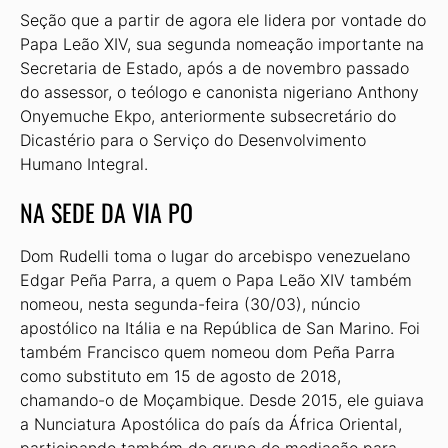
Seção que a partir de agora ele lidera por vontade do
Papa Leão XIV, sua segunda nomeação importante na
Secretaria de Estado, após a de novembro passado
do assessor, o teólogo e canonista nigeriano Anthony
Onyemuche Ekpo, anteriormente subsecretário do
Dicastério para o Serviço do Desenvolvimento
Humano Integral.
NA SEDE DA VIA PO
Dom Rudelli toma o lugar do arcebispo venezuelano
Edgar Peña Parra, a quem o Papa Leão XIV também
nomeou, nesta segunda-feira (30/03), núncio
apostólico na Itália e na República de San Marino. Foi
também Francisco quem nomeou dom Peña Parra
como substituto em 15 de agosto de 2018,
chamando-o de Moçambique. Desde 2015, ele guiava
a Nunciatura Apostólica do país da África Oriental,