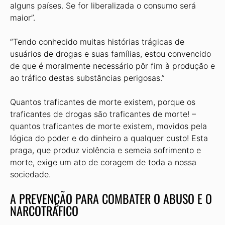
alguns países. Se for liberalizada o consumo será
maior”.
“Tendo conhecido muitas histórias trágicas de
usuários de drogas e suas famílias, estou convencido
de que é moralmente necessário pôr fim à produção e
ao tráfico destas substâncias perigosas.”
Quantos traficantes de morte existem, porque os
traficantes de drogas são traficantes de morte! –
quantos traficantes de morte existem, movidos pela
lógica do poder e do dinheiro a qualquer custo! Esta
praga, que produz violência e semeia sofrimento e
morte, exige um ato de coragem de toda a nossa
sociedade.
A PREVENÇÃO PARA COMBATER O ABUSO E O
NARCOTRÁFICO