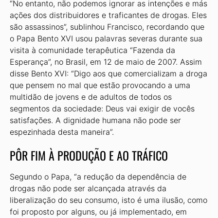
“No entanto, não podemos ignorar as intenções e más
ações dos distribuidores e traficantes de drogas. Eles
são assassinos”, sublinhou Francisco, recordando que
o Papa Bento XVI usou palavras severas durante sua
visita à comunidade terapêutica “Fazenda da
Esperança”, no Brasil, em 12 de maio de 2007. Assim
disse Bento XVI: “Digo aos que comercializam a droga
que pensem no mal que estão provocando a uma
multidão de jovens e de adultos de todos os
segmentos da sociedade: Deus vai exigir de vocês
satisfações. A dignidade humana não pode ser
espezinhada desta maneira”.
PÔR FIM À PRODUÇÃO E AO TRÁFICO
Segundo o Papa, “a redução da dependência de
drogas não pode ser alcançada através da
liberalização do seu consumo, isto é uma ilusão, como
foi proposto por alguns, ou já implementado, em