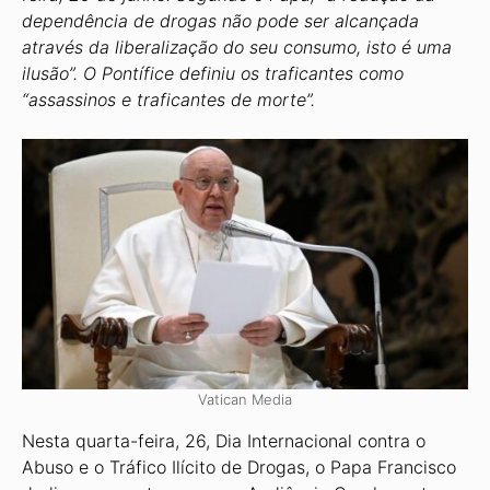
dependência de drogas não pode ser alcançada
através da liberalização do seu consumo, isto é uma
ilusão”. O Pontífice definiu os traficantes como
“assassinos e traficantes de morte”.
Vatican Media
Nesta quarta-feira, 26, Dia Internacional contra o
Abuso e o Tráfico Ilícito de Drogas, o Papa Francisco