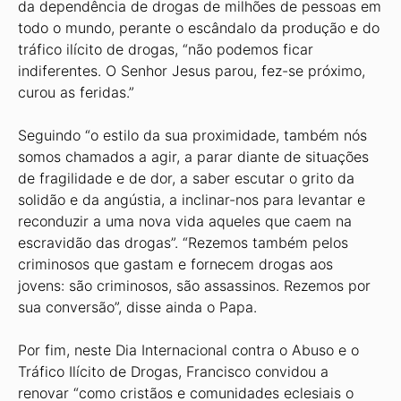
da dependência de drogas de milhões de pessoas em
todo o mundo, perante o escândalo da produção e do
tráfico ilícito de drogas, “não podemos ficar
indiferentes. O Senhor Jesus parou, fez-se próximo,
curou as feridas.”
Seguindo “o estilo da sua proximidade, também nós
somos chamados a agir, a parar diante de situações
de fragilidade e de dor, a saber escutar o grito da
solidão e da angústia, a inclinar-nos para levantar e
reconduzir a uma nova vida aqueles que caem na
escravidão das drogas”. “Rezemos também pelos
criminosos que gastam e fornecem drogas aos
jovens: são criminosos, são assassinos. Rezemos por
sua conversão”, disse ainda o Papa.
Por fim, neste Dia Internacional contra o Abuso e o
Tráfico Ilícito de Drogas, Francisco convidou a
renovar “como cristãos e comunidades eclesiais o