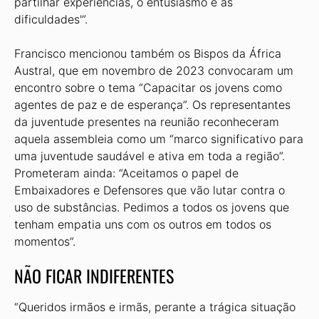
partilhar experiências, o entusiasmo e as
dificuldades'”.
Francisco mencionou também os Bispos da África
Austral, que em novembro de 2023 convocaram um
encontro sobre o tema “Capacitar os jovens como
agentes de paz e de esperança”. Os representantes
da juventude presentes na reunião reconheceram
aquela assembleia como um “marco significativo para
uma juventude saudável e ativa em toda a região”.
Prometeram ainda: “Aceitamos o papel de
Embaixadores e Defensores que vão lutar contra o
uso de substâncias. Pedimos a todos os jovens que
tenham empatia uns com os outros em todos os
momentos”.
NÃO FICAR INDIFERENTES
“Queridos irmãos e irmãs, perante a trágica situação