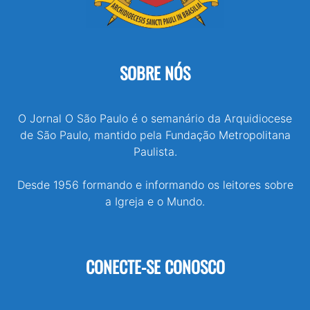
SOBRE NÓS
O Jornal O São Paulo é o semanário da Arquidiocese
de São Paulo, mantido pela Fundação Metropolitana
Paulista.
Desde 1956 formando e informando os leitores sobre
a Igreja e o Mundo.
CONECTE-SE CONOSCO