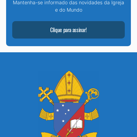
Mantenha-se informado das novidades da Igreja
e do Mundo
Clique para assinar!