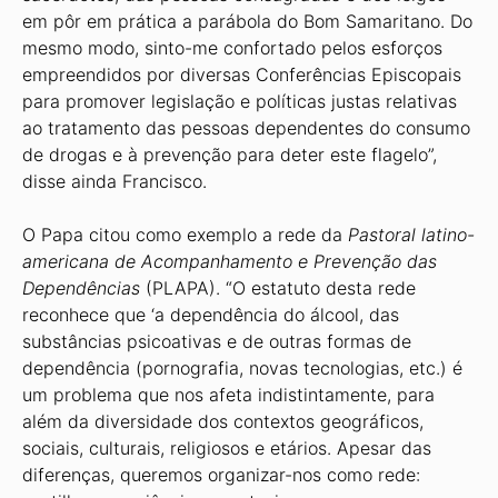
em pôr em prática a parábola do Bom Samaritano. Do
mesmo modo, sinto-me confortado pelos esforços
empreendidos por diversas Conferências Episcopais
para promover legislação e políticas justas relativas
ao tratamento das pessoas dependentes do consumo
de drogas e à prevenção para deter este flagelo”,
disse ainda Francisco.
O Papa citou como exemplo a rede da
Pastoral latino-
americana de Acompanhamento e Prevenção das
Dependências
(PLAPA). “O estatuto desta rede
reconhece que ‘a dependência do álcool, das
substâncias psicoativas e de outras formas de
dependência (pornografia, novas tecnologias, etc.) é
um problema que nos afeta indistintamente, para
além da diversidade dos contextos geográficos,
sociais, culturais, religiosos e etários. Apesar das
diferenças, queremos organizar-nos como rede: