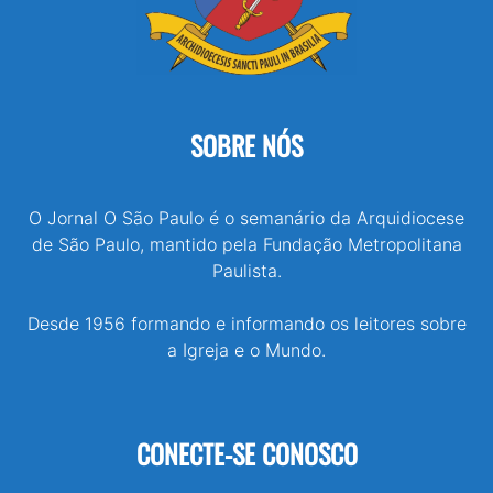
SOBRE NÓS
O Jornal O São Paulo é o semanário da Arquidiocese
de São Paulo, mantido pela Fundação Metropolitana
Paulista.
Desde 1956 formando e informando os leitores sobre
a Igreja e o Mundo.
CONECTE-SE CONOSCO