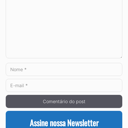
Comentário
Nome
E-
mail
Assine nossa Newsletter