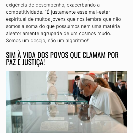
exigência de desempenho, exacerbando a
competitividade. “É justamente esse mal-estar
espiritual de muitos jovens que nos lembra que não
somos a soma do que possuímos nem uma matéria
aleatoriamente agrupada de um cosmos mudo.
Somos um desejo, não um algoritmo!”
SIM À VIDA DOS POVOS QUE CLAMAM POR
PAZ E JUSTIÇA!