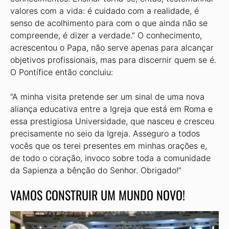
valores com a vida: é cuidado com a realidade, é
senso de acolhimento para com o que ainda não se
compreende, é dizer a verdade.” O conhecimento,
acrescentou o Papa, não serve apenas para alcançar
objetivos profissionais, mas para discernir quem se é.
O Pontífice então concluiu:
“A minha visita pretende ser um sinal de uma nova
aliança educativa entre a Igreja que está em Roma e
essa prestigiosa Universidade, que nasceu e cresceu
precisamente no seio da Igreja. Asseguro a todos
vocês que os terei presentes em minhas orações e,
de todo o coração, invoco sobre toda a comunidade
da Sapienza a bênção do Senhor. Obrigado!”
VAMOS CONSTRUIR UM MUNDO NOVO!