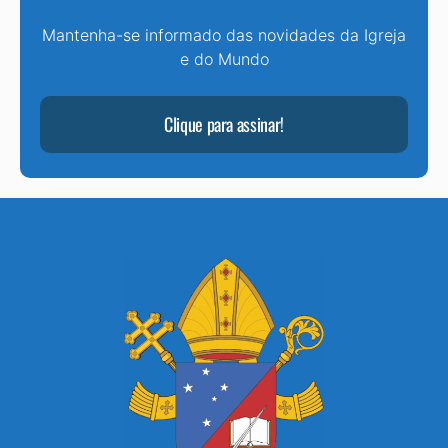
Mantenha-se informado das novidades da Igreja
e do Mundo
Clique para assinar!