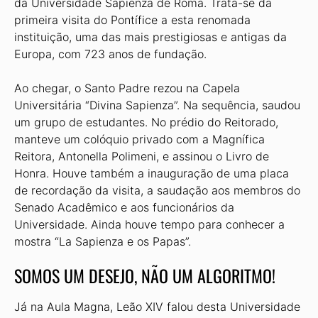
da Universidade Sapienza de Roma. Trata-se da
primeira visita do Pontífice a esta renomada
instituição, uma das mais prestigiosas e antigas da
Europa, com 723 anos de fundação.
Ao chegar, o Santo Padre rezou na Capela
Universitária “Divina Sapienza”. Na sequência, saudou
um grupo de estudantes. No prédio do Reitorado,
manteve um colóquio privado com a Magnífica
Reitora, Antonella Polimeni, e assinou o Livro de
Honra. Houve também a inauguração de uma placa
de recordação da visita, a saudação aos membros do
Senado Acadêmico e aos funcionários da
Universidade. Ainda houve tempo para conhecer a
mostra “La Sapienza e os Papas”.
SOMOS UM DESEJO, NÃO UM ALGORITMO!
Já na Aula Magna, Leão XIV falou desta Universidade