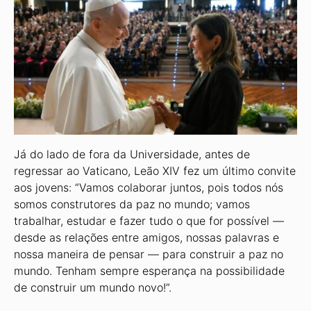
Já do lado de fora da Universidade, antes de
regressar ao Vaticano, Leão XIV fez um último convite
aos jovens: “Vamos colaborar juntos, pois todos nós
somos construtores da paz no mundo; vamos
trabalhar, estudar e fazer tudo o que for possível —
desde as relações entre amigos, nossas palavras e
nossa maneira de pensar — para construir a paz no
mundo. Tenham sempre esperança na possibilidade
de construir um mundo novo!”.