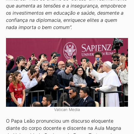
que aumenta as tensões e a insegurança, empobrece
os investimentos em educação e saúde, desmente a
confiança na diplomacia, enriquece elites a quem
nada importa o bem comum”.
Vatican Media
O Papa Leão pronunciou um discurso eloquente
diante do corpo docente e discente na Aula Magna