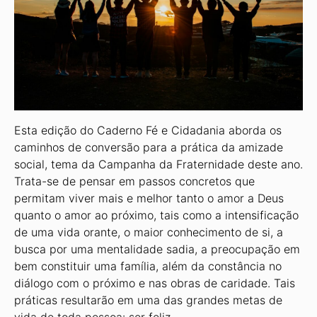
Esta edição do Caderno Fé e Cidadania aborda os
caminhos de conversão para a prática da amizade
social, tema da Campanha da Fraternidade deste ano.
Trata-se de pensar em passos concretos que
permitam viver mais e melhor tanto o amor a Deus
quanto o amor ao próximo, tais como a intensificação
de uma vida orante, o maior conhecimento de si, a
busca por uma mentalidade sadia, a preocupação em
bem constituir uma família, além da constância no
diálogo com o próximo e nas obras de caridade. Tais
práticas resultarão em uma das grandes metas de