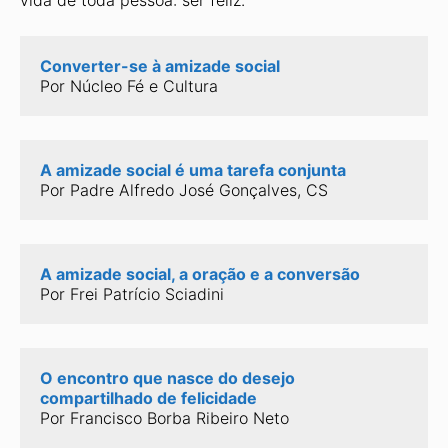
vida de toda pessoa: ser feliz.
Converter-se à amizade social
Por Núcleo Fé e Cultura
A amizade social é uma tarefa conjunta
Por Padre Alfredo José Gonçalves, CS
A amizade social, a oração e a conversão
Por Frei Patrício Sciadini
O encontro que nasce do desejo 
compartilhado de felicidade
Por Francisco Borba Ribeiro Neto