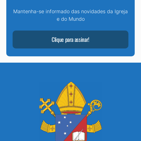
Mantenha-se informado das novidades da Igreja
e do Mundo
Clique para assinar!