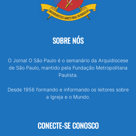
SOBRE NÓS
O Jornal O São Paulo é o semanário da Arquidiocese
de São Paulo, mantido pela Fundação Metropolitana
Paulista.
Desde 1956 formando e informando os leitores sobre
a Igreja e o Mundo.
CONECTE-SE CONOSCO