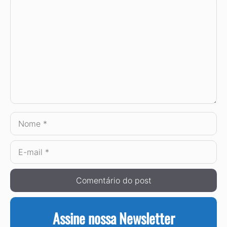
Comentário
Nome
E-
mail
Assine nossa Newsletter