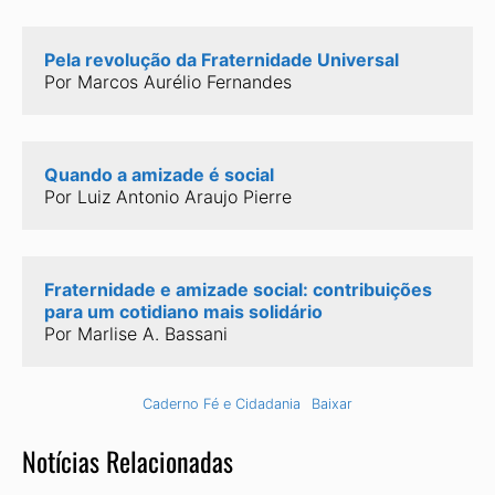
Pela revolução da Fraternidade Universal
Por Marcos Aurélio Fernandes
Quando a amizade é social
Por Luiz Antonio Araujo Pierre
Fraternidade e amizade social: contribuições 
para um cotidiano mais solidário
Por Marlise A. Bassani
Caderno Fé e Cidadania
Baixar
Notícias Relacionadas