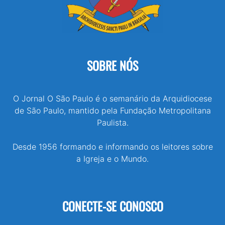
SOBRE NÓS
O Jornal O São Paulo é o semanário da Arquidiocese
de São Paulo, mantido pela Fundação Metropolitana
Paulista.
Desde 1956 formando e informando os leitores sobre
a Igreja e o Mundo.
CONECTE-SE CONOSCO