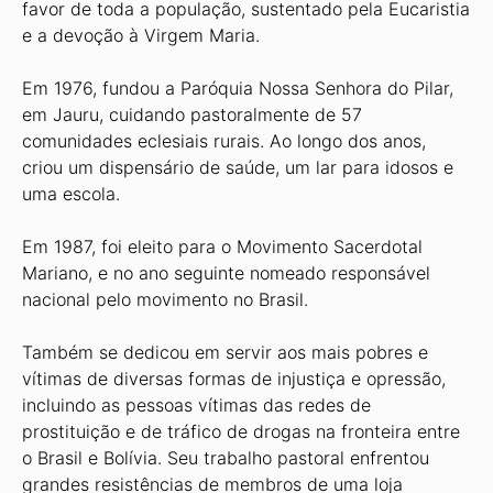
favor de toda a população, sustentado pela Eucaristia
e a devoção à Virgem Maria.
Em 1976, fundou a Paróquia Nossa Senhora do Pilar,
em Jauru, cuidando pastoralmente de 57
comunidades eclesiais rurais. Ao longo dos anos,
criou um dispensário de saúde, um lar para idosos e
uma escola.
Em 1987, foi eleito para o Movimento Sacerdotal
Mariano, e no ano seguinte nomeado responsável
nacional pelo movimento no Brasil.
Também se dedicou em servir aos mais pobres e
vítimas de diversas formas de injustiça e opressão,
incluindo as pessoas vítimas das redes de
prostituição e de tráfico de drogas na fronteira entre
o Brasil e Bolívia. Seu trabalho pastoral enfrentou
grandes resistências de membros de uma loja