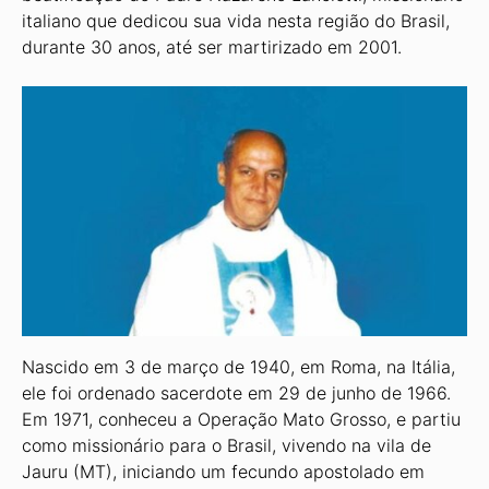
italiano que dedicou sua vida nesta região do Brasil,
durante 30 anos, até ser martirizado em 2001.
Nascido em 3 de março de 1940, em Roma, na Itália,
ele foi ordenado sacerdote em 29 de junho de 1966.
Em 1971, conheceu a Operação Mato Grosso, e partiu
como missionário para o Brasil, vivendo na vila de
Jauru (MT), iniciando um fecundo apostolado em