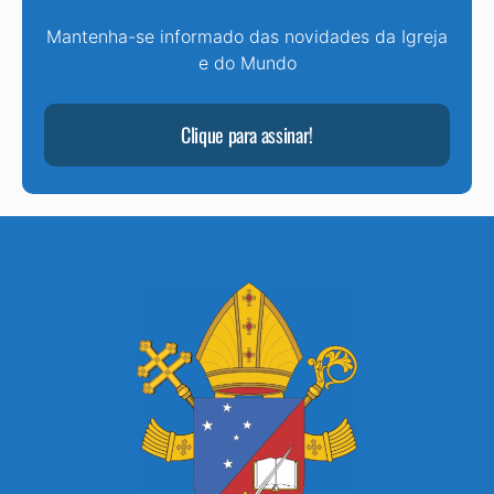
Mantenha-se informado das novidades da Igreja
e do Mundo
Clique para assinar!