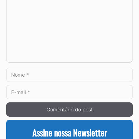
Nome
E-
mail
Assine nossa Newsletter