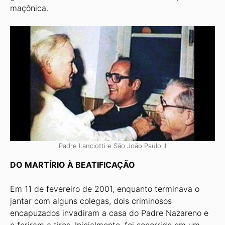
maçônica.
Padre Lanciotti e São João Paulo II
DO MARTÍRIO À BEATIFICAÇÃO
Em 11 de fevereiro de 2001, enquanto terminava o
jantar com alguns colegas, dois criminosos
encapuzados invadiram a casa do Padre Nazareno e