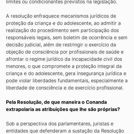
limites ou condicionantes previstos na legislação.
A resolução enfraquece mecanismos jurídicos de
proteção da criança e do adolescente, ao admitir a
realização do procedimento sem participação dos
responsáveis legais, sem boletim de ocorrência e sem
decisão judicial, além de restringir o exercício da
objeção de consciência por profissionais de saúde e
afrontar o regime jurídico da incapacidade civil dos
menores, o que compromete a proteção integral da
criança e do adolescente, gera insegurança jurídica e
pode violar liberdades fundamentais, especialmente a
liberdade de consciência e de exercício profissional.
Pela Resolução, de que maneira o Conanda
extrapolaria as atribuições que lhe são próprias?
Sob a perspectiva dos parlamentares, juristas e
entidades que defenderam a sustação da Resolução