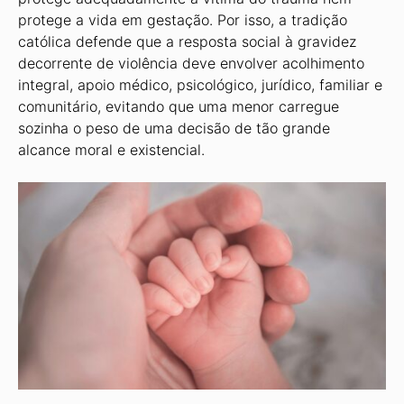
protege a vida em gestação. Por isso, a tradição
católica defende que a resposta social à gravidez
decorrente de violência deve envolver acolhimento
integral, apoio médico, psicológico, jurídico, familiar e
comunitário, evitando que uma menor carregue
sozinha o peso de uma decisão de tão grande
alcance moral e existencial.