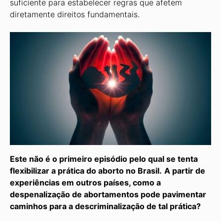
suficiente para estabelecer regras que afetem
diretamente direitos fundamentais.
Este não é o primeiro episódio pelo qual se tenta
flexibilizar a prática do aborto no Brasil.
A partir de
experiências em outros países, como a
despenalização de abortamentos pode pavimentar
caminhos para a descriminalização de tal prática?