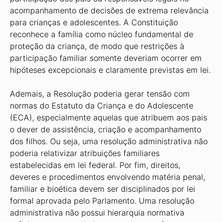
acompanhamento de decisões de extrema relevância
para crianças e adolescentes. A Constituição
reconhece a família como núcleo fundamental de
proteção da criança, de modo que restrições à
participação familiar somente deveriam ocorrer em
hipóteses excepcionais e claramente previstas em lei.
Ademais, a Resolução poderia gerar tensão com
normas do Estatuto da Criança e do Adolescente
(ECA), especialmente aquelas que atribuem aos pais
o dever de assistência, criação e acompanhamento
dos filhos. Ou seja, uma resolução administrativa não
poderia relativizar atribuições familiares
estabelecidas em lei federal. Por fim, direitos,
deveres e procedimentos envolvendo matéria penal,
familiar e bioética devem ser disciplinados por lei
formal aprovada pelo Parlamento. Uma resolução
administrativa não possui hierarquia normativa