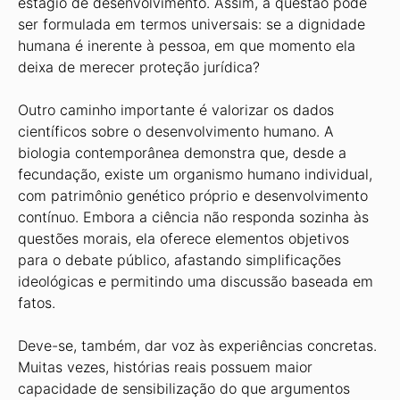
estágio de desenvolvimento. Assim, a questão pode
ser formulada em termos universais: se a dignidade
humana é inerente à pessoa, em que momento ela
deixa de merecer proteção jurídica?
Outro caminho importante é valorizar os dados
científicos sobre o desenvolvimento humano. A
biologia contemporânea demonstra que, desde a
fecundação, existe um organismo humano individual,
com patrimônio genético próprio e desenvolvimento
contínuo. Embora a ciência não responda sozinha às
questões morais, ela oferece elementos objetivos
para o debate público, afastando simplificações
ideológicas e permitindo uma discussão baseada em
fatos.
Deve-se, também, dar voz às experiências concretas.
Muitas vezes, histórias reais possuem maior
capacidade de sensibilização do que argumentos