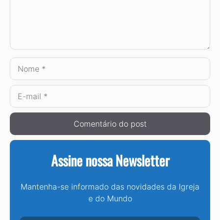
Nome
E-
mail
Assine nossa Newsletter
Mantenha-se informado das novidades da Igreja
e do Mundo