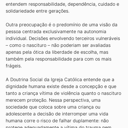
entendem responsabilidade, dependência, cuidado e
solidariedade entre gerações.
Outra preocupação é o predomínio de uma visão da
pessoa centrada exclusivamente na autonomia
individual. Decisões envolvendo terceiros vulneráveis
– como o nascituro – não poderiam ser avaliadas
apenas pela ótica da liberdade de escolha, mas
também pela responsabilidade para com os mais
frágeis.
A Doutrina Social da Igreja Católica entende que a
dignidade humana existe desde a concepção e que
tanto a criança vítima de violência quanto o nascituro
merecem proteção. Nessa perspectiva, uma
sociedade que coloca sobre uma criança ou
adolescente a decisão de interromper uma vida
humana corre o risco de falhar duplamente: não
protege adequadamente a vítima do trauma nem