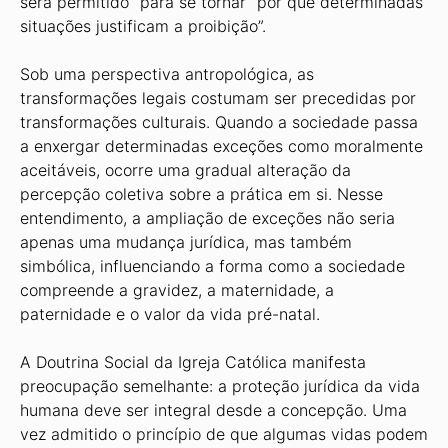
será permitido” para se tornar “por que determinadas
situações justificam a proibição”.
Sob uma perspectiva antropológica, as
transformações legais costumam ser precedidas por
transformações culturais. Quando a sociedade passa
a enxergar determinadas exceções como moralmente
aceitáveis, ocorre uma gradual alteração da
percepção coletiva sobre a prática em si. Nesse
entendimento, a ampliação de exceções não seria
apenas uma mudança jurídica, mas também
simbólica, influenciando a forma como a sociedade
compreende a gravidez, a maternidade, a
paternidade e o valor da vida pré-natal.
A Doutrina Social da Igreja Católica manifesta
preocupação semelhante: a proteção jurídica da vida
humana deve ser integral desde a concepção. Uma
vez admitido o princípio de que algumas vidas podem