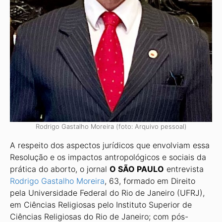
Rodrigo Gastalho Moreira (foto: Arquivo pessoal)
A respeito dos aspectos jurídicos que envolviam essa
Resolução e os impactos antropológicos e sociais da
prática do aborto, o jornal
O SÃO PAULO
entrevista
Rodrigo Gastalho Moreira
, 63, formado em Direito
pela Universidade Federal do Rio de Janeiro (UFRJ),
em Ciências Religiosas pelo Instituto Superior de
Ciências Religiosas do Rio de Janeiro; com pós-