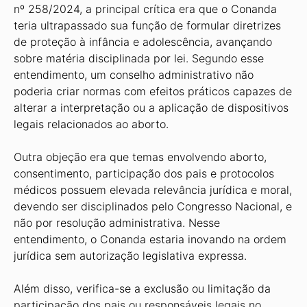
nº 258/2024, a principal crítica era que o Conanda
teria ultrapassado sua função de formular diretrizes
de proteção à infância e adolescência, avançando
sobre matéria disciplinada por lei. Segundo esse
entendimento, um conselho administrativo não
poderia criar normas com efeitos práticos capazes de
alterar a interpretação ou a aplicação de dispositivos
legais relacionados ao aborto.
Outra objeção era que temas envolvendo aborto,
consentimento, participação dos pais e protocolos
médicos possuem elevada relevância jurídica e moral,
devendo ser disciplinados pelo Congresso Nacional, e
não por resolução administrativa. Nesse
entendimento, o Conanda estaria inovando na ordem
jurídica sem autorização legislativa expressa.
Além disso, verifica-se a exclusão ou limitação da
participação dos pais ou responsáveis legais no