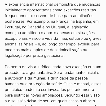
A experiência internacional demonstra que mudanças
inicialmente apresentadas como exceções restritas
frequentemente servem de base para ampliações
posteriores. Por exemplo, na França, na Espanha, em
Portugal, no Canadá e no Uruguai, a legislação
começou admitindo o aborto apenas em situações
excepcionais – risco à vida da mãe, estupro ou graves
anomalias fetais – e, ao longo do tempo, evoluiu para
modelos mais amplos de descriminalização ou
legalização por prazo gestacional.
Do ponto de vista jurídico, cada nova exceção cria um
precedente argumentativo. Se o fundamento inicial é
a autonomia da mulher, a dignidade da pessoa
humana ou a proteção da saúde física e mental, esses
princípios tendem a ser invocados posteriormente
para justificar novas ampliações. Segundo essa visão,
a discussão deixa de ser “em quais casos o aborto