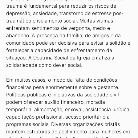
trauma é fundamental para reduzir os riscos de
depressão, ansiedade, transtorno de estresse pós-
traumático e isolamento social. Muitas vítimas
enfrentam sentimentos de vergonha, medo e
abandono. A presença da família, de amigos e da
comunidade pode ser decisiva para evitar a solidão e
fortalecer a capacidade de enfrentamento da
situação. A Doutrina Social da Igreja enfatiza a
solidariedade como dever social.
Em muitos casos, o medo da falta de condições
financeiras pesa enormemente sobre a gestante.
Políticas públicas e iniciativas da sociedade civil
podem oferecer auxílio financeiro, moradia
temporária, alimentação, enxoval, assistência jurídica,
capacitação profissional, acesso prioritário a
programas sociais. Diversas organizações cristãs
mantêm estruturas de acolhimento para mulheres em