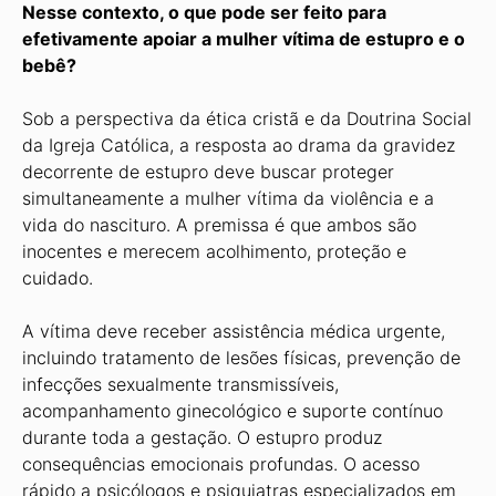
Nesse contexto, o que pode ser feito para
efetivamente apoiar a mulher vítima de estupro e o
bebê?
Sob a perspectiva da ética cristã e da Doutrina Social
da Igreja Católica, a resposta ao drama da gravidez
decorrente de estupro deve buscar proteger
simultaneamente a mulher vítima da violência e a
vida do nascituro. A premissa é que ambos são
inocentes e merecem acolhimento, proteção e
cuidado.
A vítima deve receber assistência médica urgente,
incluindo tratamento de lesões físicas, prevenção de
infecções sexualmente transmissíveis,
acompanhamento ginecológico e suporte contínuo
durante toda a gestação. O estupro produz
consequências emocionais profundas. O acesso
rápido a psicólogos e psiquiatras especializados em