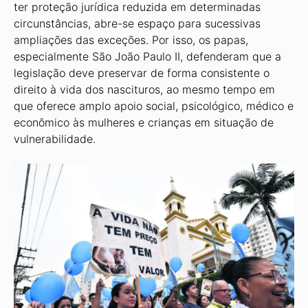
ter proteção jurídica reduzida em determinadas
circunstâncias, abre-se espaço para sucessivas
ampliações das exceções. Por isso, os papas,
especialmente São João Paulo II, defenderam que a
legislação deve preservar de forma consistente o
direito à vida dos nascituros, ao mesmo tempo em
que oferece amplo apoio social, psicológico, médico e
econômico às mulheres e crianças em situação de
vulnerabilidade.