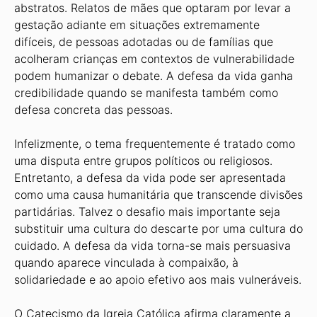
abstratos. Relatos de mães que optaram por levar a
gestação adiante em situações extremamente
difíceis, de pessoas adotadas ou de famílias que
acolheram crianças em contextos de vulnerabilidade
podem humanizar o debate. A defesa da vida ganha
credibilidade quando se manifesta também como
defesa concreta das pessoas.
Infelizmente, o tema frequentemente é tratado como
uma disputa entre grupos políticos ou religiosos.
Entretanto, a defesa da vida pode ser apresentada
como uma causa humanitária que transcende divisões
partidárias. Talvez o desafio mais importante seja
substituir uma cultura do descarte por uma cultura do
cuidado. A defesa da vida torna-se mais persuasiva
quando aparece vinculada à compaixão, à
solidariedade e ao apoio efetivo aos mais vulneráveis.
O Catecismo da Igreja Católica afirma claramente a