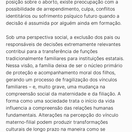
posição sobre o aborto, existe preocupação com a
possibilidade de arrependimento, culpa, conflitos
identitários ou sofrimento psíquico futuro quando a
decisão é assumida por alguém ainda em formação.
Sob uma perspectiva social, a exclusão dos pais ou
responsáveis de decisões extremamente relevantes
contribui para a transferência de funções
tradicionalmente familiares para instituições estatais.
Nessa visão, a família deixa de ser o núcleo primário
de proteção e acompanhamento moral dos filhos,
gerando um processo de fragilização dos vínculos
familiares – e, muito grave, uma mudança na
compreensão social da maternidade e da filiação. A
forma como uma sociedade trata o início da vida
influencia a compreensão das relações humanas
fundamentais. Alterações na percepção do vínculo
materno-filial podem produzir transformações
culturais de longo prazo na maneira como se