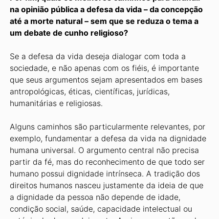
na opinião pública a defesa da vida – da concepção
até a morte natural – sem que se reduza o tema a
um debate de cunho religioso?
Se a defesa da vida deseja dialogar com toda a
sociedade, e não apenas com os fiéis, é importante
que seus argumentos sejam apresentados em bases
antropológicas, éticas, científicas, jurídicas,
humanitárias e religiosas.
Alguns caminhos são particularmente relevantes, por
exemplo, fundamentar a defesa da vida na dignidade
humana universal. O argumento central não precisa
partir da fé, mas do reconhecimento de que todo ser
humano possui dignidade intrínseca. A tradição dos
direitos humanos nasceu justamente da ideia de que
a dignidade da pessoa não depende de idade,
condição social, saúde, capacidade intelectual ou