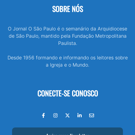
SOBRE NÓS
O Jornal O São Paulo é o semanário da Arquidiocese
de São Paulo, mantido pela Fundação Metropolitana
Paulista.
Desde 1956 formando e informando os leitores sobre
a Igreja e o Mundo.
CONECTE-SE CONOSCO