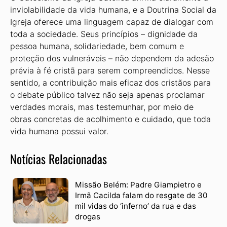
inviolabilidade da vida humana, e a Doutrina Social da
Igreja oferece uma linguagem capaz de dialogar com
toda a sociedade. Seus princípios – dignidade da
pessoa humana, solidariedade, bem comum e
proteção dos vulneráveis – não dependem da adesão
prévia à fé cristã para serem compreendidos. Nesse
sentido, a contribuição mais eficaz dos cristãos para
o debate público talvez não seja apenas proclamar
verdades morais, mas testemunhar, por meio de
obras concretas de acolhimento e cuidado, que toda
vida humana possui valor.
Notícias Relacionadas
Missão Belém: Padre Giampietro e
Irmã Cacilda falam do resgate de 30
mil vidas do ‘inferno’ da rua e das
drogas