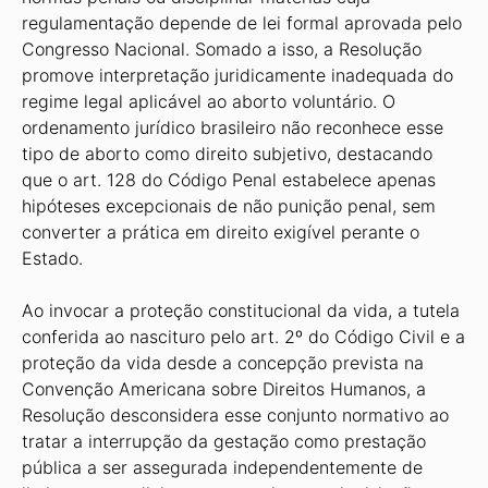
regulamentação depende de lei formal aprovada pelo
Congresso Nacional. Somado a isso, a Resolução
promove interpretação juridicamente inadequada do
regime legal aplicável ao aborto voluntário. O
ordenamento jurídico brasileiro não reconhece esse
tipo de aborto como direito subjetivo, destacando
que o art. 128 do Código Penal estabelece apenas
hipóteses excepcionais de não punição penal, sem
converter a prática em direito exigível perante o
Estado.
Ao invocar a proteção constitucional da vida, a tutela
conferida ao nascituro pelo art. 2º do Código Civil e a
proteção da vida desde a concepção prevista na
Convenção Americana sobre Direitos Humanos, a
Resolução desconsidera esse conjunto normativo ao
tratar a interrupção da gestação como prestação
pública a ser assegurada independentemente de