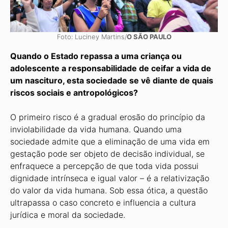
Foto: Luciney Martins/
O SÃO PAULO
Quando o Estado repassa a uma criança ou
adolescente a responsabilidade de ceifar a vida de
um nascituro, esta sociedade se vê diante de quais
riscos sociais e antropológicos?
O primeiro risco é a gradual erosão do princípio da
inviolabilidade da vida humana. Quando uma
sociedade admite que a eliminação de uma vida em
gestação pode ser objeto de decisão individual, se
enfraquece a percepção de que toda vida possui
dignidade intrínseca e igual valor – é a relativização
do valor da vida humana. Sob essa ótica, a questão
ultrapassa o caso concreto e influencia a cultura
jurídica e moral da sociedade.