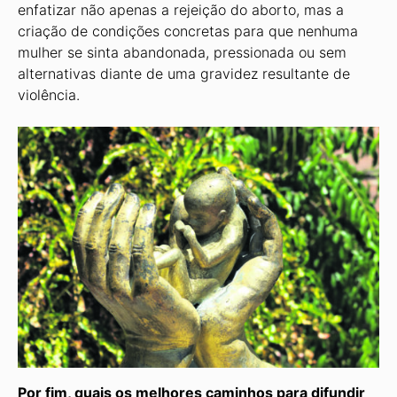
enfatizar não apenas a rejeição do aborto, mas a
criação de condições concretas para que nenhuma
mulher se sinta abandonada, pressionada ou sem
alternativas diante de uma gravidez resultante de
violência.
Por fim, quais os melhores caminhos para difundir