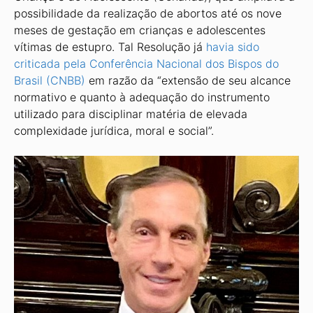
possibilidade da realização de abortos até os nove
meses de gestação em crianças e adolescentes
vítimas de estupro. Tal Resolução já
havia sido
criticada pela Conferência Nacional dos Bispos do
Brasil (CNBB)
em razão da “extensão de seu alcance
normativo e quanto à adequação do instrumento
utilizado para disciplinar matéria de elevada
complexidade jurídica, moral e social”.