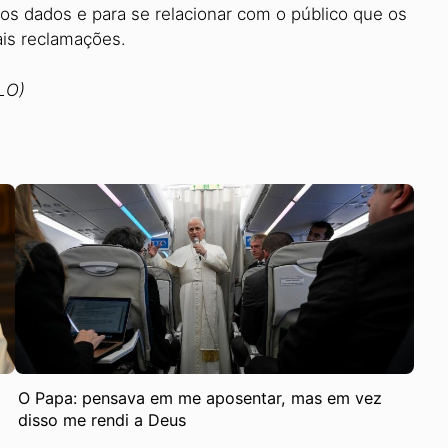
os dados e para se relacionar com o público que os
is reclamações.
LO)
O Papa: pensava em me aposentar, mas em vez
disso me rendi a Deus