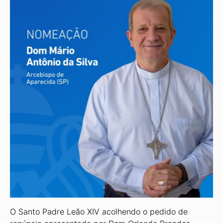
O Santo Padre Leão XIV acolhendo o pedido de