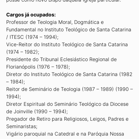
Cargos já ocupados:
Professor de Teologia Moral, Dogmática e
Fundamental no Instituto Teológico de Santa Catarina
/ ITESC (1974 – 1994);
Vice-Reitor do Instituto Teológico de Santa Catarina
(1974 – 1982);
Presidente do Tribunal Eclesiástico Regional de
Florianópolis (1976 – 1978);
Diretor do Instituto Teológico de Santa Catarina (1982
– 1984);
Reitor de Seminário de Teologia (1987 – 1989) (1990 –
1994);
Diretor Espiritual do Seminário Teológico da Diocese
de Joinville (1990 – 1994);
Pregador de Retiro para Religiosos, Leigos, Padres e
Seminaristas;
Vigário paroquial na Catedral e na Paróquia Nossa