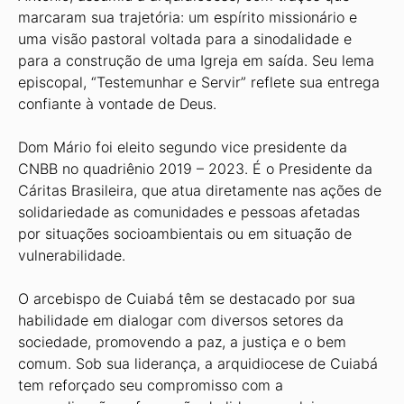
marcaram sua trajetória: um espírito missionário e
uma visão pastoral voltada para a sinodalidade e
para a construção de uma Igreja em saída. Seu lema
episcopal, “Testemunhar e Servir” reflete sua entrega
confiante à vontade de Deus.
Dom Mário foi eleito segundo vice presidente da
CNBB no quadriênio 2019 – 2023. É o Presidente da
Cáritas Brasileira, que atua diretamente nas ações de
solidariedade as comunidades e pessoas afetadas
por situações socioambientais ou em situação de
vulnerabilidade.
O arcebispo de Cuiabá têm se destacado por sua
habilidade em dialogar com diversos setores da
sociedade, promovendo a paz, a justiça e o bem
comum. Sob sua liderança, a arquidiocese de Cuiabá
tem reforçado seu compromisso com a