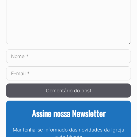
Nome
E-
mail
Assine nossa Newsletter
Mantenha-se informado das novidades da Igreja