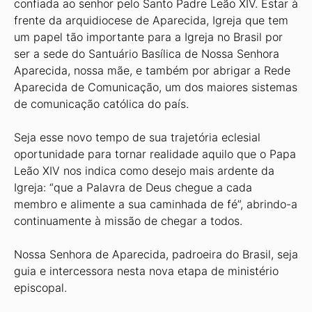
confiada ao senhor pelo Santo Padre Leão XIV. Estar à
frente da arquidiocese de Aparecida, Igreja que tem
um papel tão importante para a Igreja no Brasil por
ser a sede do Santuário Basílica de Nossa Senhora
Aparecida, nossa mãe, e também por abrigar a Rede
Aparecida de Comunicação, um dos maiores sistemas
de comunicação católica do país.
Seja esse novo tempo de sua trajetória eclesial
oportunidade para tornar realidade aquilo que o Papa
Leão XIV nos indica como desejo mais ardente da
Igreja: “que a Palavra de Deus chegue a cada
membro e alimente a sua caminhada de fé”, abrindo-a
continuamente à missão de chegar a todos.
Nossa Senhora de Aparecida, padroeira do Brasil, seja
guia e intercessora nesta nova etapa de ministério
episcopal.