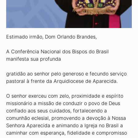
Estimado irmão, Dom Orlando Brandes,
A Conferência Nacional dos Bispos do Brasil
manifesta sua profunda
gratidão ao senhor pelo generoso e fecundo serviço
pastoral à frente da Arquidiocese de Aparecida.
O senhor exerceu com zelo, proximidade e espírito
missionário a missão de conduzir o povo de Deus
confiado aos seus cuidados, fortalecendo a
comunhão eclesial, promovendo a devoção à Nossa
Senhora Aparecida e animando a Igreja no Brasil a
caminhar com esperança, fidelidade e compromisso