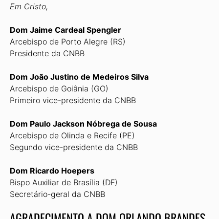
Em Cristo,
Dom Jaime Cardeal Spengler
Arcebispo de Porto Alegre (RS)
Presidente da CNBB
Dom João Justino de Medeiros Silva
Arcebispo de Goiânia (GO)
Primeiro vice-presidente da CNBB
Dom Paulo Jackson Nóbrega de Sousa
Arcebispo de Olinda e Recife (PE)
Segundo vice-presidente da CNBB
Dom Ricardo Hoepers
Bispo Auxiliar de Brasília (DF)
Secretário-geral da CNBB
AGRADECIMENTO A DOM ORLANDO BRANDES