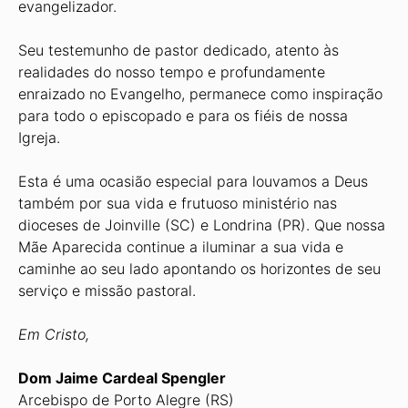
evangelizador.
Seu testemunho de pastor dedicado, atento às
realidades do nosso tempo e profundamente
enraizado no Evangelho, permanece como inspiração
para todo o episcopado e para os fiéis de nossa
Igreja.
Esta é uma ocasião especial para louvamos a Deus
também por sua vida e frutuoso ministério nas
dioceses de Joinville (SC) e Londrina (PR). Que nossa
Mãe Aparecida continue a iluminar a sua vida e
caminhe ao seu lado apontando os horizontes de seu
serviço e missão pastoral.
Em Cristo,
Dom Jaime Cardeal Spengler
Arcebispo de Porto Alegre (RS)