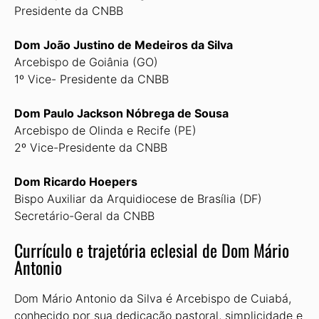
Presidente da CNBB
Dom João Justino de Medeiros da Silva
Arcebispo de Goiânia (GO)
1º Vice- Presidente da CNBB
Dom Paulo Jackson Nóbrega de Sousa
Arcebispo de Olinda e Recife (PE)
2º Vice-Presidente da CNBB
Dom Ricardo
Hoepers
Bispo Auxiliar da Arquidiocese de Brasília (DF)
Secretário-Geral da CNBB
Currículo e trajetória eclesial de Dom Mário
Antonio
Dom Mário Antonio da Silva é Arcebispo de Cuiabá,
conhecido por sua dedicação pastoral, simplicidade e