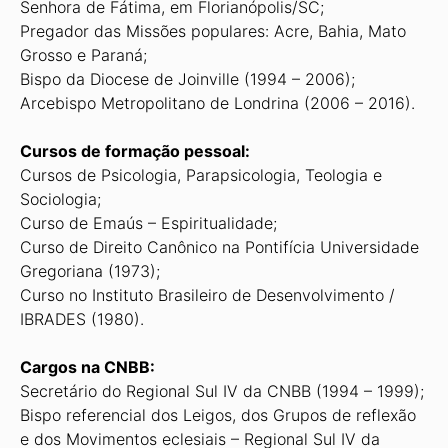
Senhora de Fátima, em Florianópolis/SC;
Pregador das Missões populares: Acre, Bahia, Mato
Grosso e Paraná;
Bispo da Diocese de Joinville (1994 – 2006);
Arcebispo Metropolitano de Londrina (2006 – 2016).
Cursos de formação pessoal:
Cursos de Psicologia, Parapsicologia, Teologia e
Sociologia;
Curso de Emaús – Espiritualidade;
Curso de Direito Canônico na Pontifícia Universidade
Gregoriana (1973);
Curso no Instituto Brasileiro de Desenvolvimento /
IBRADES (1980).
Cargos na CNBB:
Secretário do Regional Sul IV da CNBB (1994 – 1999);
Bispo referencial dos Leigos, dos Grupos de reflexão
e dos Movimentos eclesiais – Regional Sul IV da