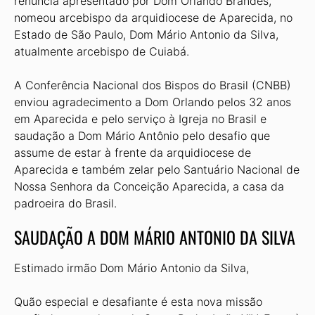
renúncia apresentado por Dom Orlando Brandes,
nomeou arcebispo da arquidiocese de Aparecida, no
Estado de São Paulo, Dom Mário Antonio da Silva,
atualmente arcebispo de Cuiabá.
A Conferência Nacional dos Bispos do Brasil (CNBB)
enviou agradecimento a Dom Orlando pelos 32 anos
em Aparecida e pelo serviço à Igreja no Brasil e
saudação a Dom Mário Antônio pelo desafio que
assume de estar à frente da arquidiocese de
Aparecida e também zelar pelo Santuário Nacional de
Nossa Senhora da Conceição Aparecida, a casa da
padroeira do Brasil.
SAUDAÇÃO A DOM MÁRIO ANTONIO DA SILVA
Estimado irmão Dom Mário Antonio da Silva,
Quão especial e desafiante é esta nova missão