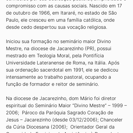
compromisso com as causas sociais. Nascido em 17
de outubro de 1966, em Itararé, no estado de São
Paulo, ele cresceu em uma família católica, onde
desde cedo despertou sua vocação religiosa.
Iniciou sua formação no seminário maior Divino
Mestre, na diocese de Jacarezinho (PR), possui
mestrado em Teologia Moral, pela Pontifícia
Universidade Lateranense de Roma, na Itália. Após
sua ordenação sacerdotal em 1991, ele se dedicou
intensamente ao trabalho pastoral, ocupando a
função de formador e reitor de seminário.
Na diocese de Jacarezinho, dom Mário foi diretor
espiritual do Seminário Maior “Divino Mestre” – 1999 –
2006; Pároco da Paróquia Sagrado Coração de
Jesus – Jacarezinho (desde 03/12/2006); Chanceler
da Cúria Diocesana (2006); Orientador Geral da