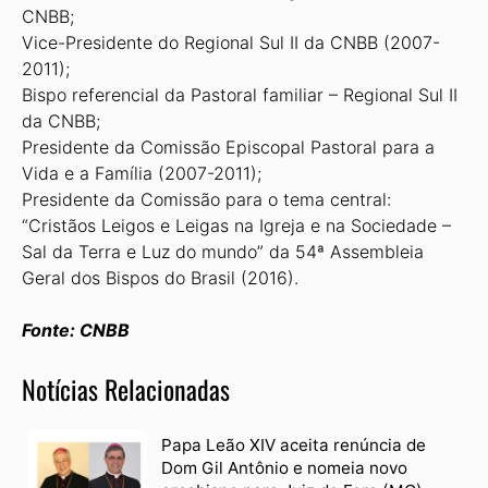
CNBB;
Vice-Presidente do Regional Sul II da CNBB (2007-
2011);
Bispo referencial da Pastoral familiar – Regional Sul II
da CNBB;
Presidente da Comissão Episcopal Pastoral para a
Vida e a Família (2007-2011);
Presidente da Comissão para o tema central:
“Cristãos Leigos e Leigas na Igreja e na Sociedade –
Sal da Terra e Luz do mundo” da 54ª Assembleia
Geral dos Bispos do Brasil (2016).
Fonte: CNBB
Notícias Relacionadas
Papa Leão XIV aceita renúncia de
Dom Gil Antônio e nomeia novo