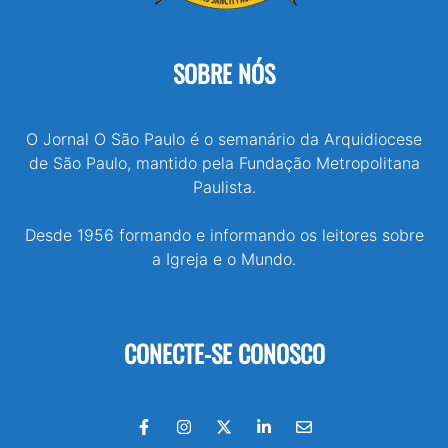
SOBRE NÓS
O Jornal O São Paulo é o semanário da Arquidiocese
de São Paulo, mantido pela Fundação Metropolitana
Paulista.
Desde 1956 formando e informando os leitores sobre
a Igreja e o Mundo.
CONECTE-SE CONOSCO