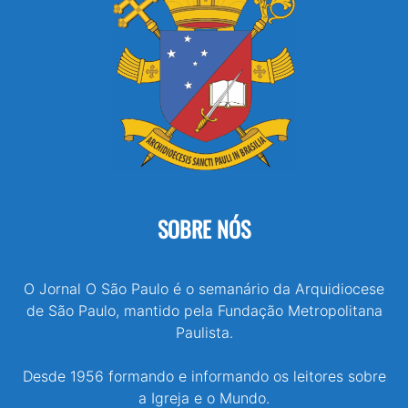
SOBRE NÓS
O Jornal O São Paulo é o semanário da Arquidiocese
de São Paulo, mantido pela Fundação Metropolitana
Paulista.
Desde 1956 formando e informando os leitores sobre
a Igreja e o Mundo.