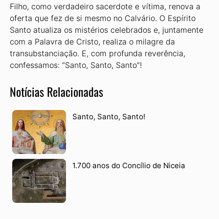
Filho, como verdadeiro sacerdote e vítima, renova a
oferta que fez de si mesmo no Calvário. O Espírito
Santo atualiza os mistérios celebrados e, juntamente
com a Palavra de Cristo, realiza o milagre da
transubstanciação. E, com profunda reverência,
confessamos: “Santo, Santo, Santo”!
Notícias Relacionadas
Santo, Santo, Santo!
1.700 anos do Concílio de Niceia