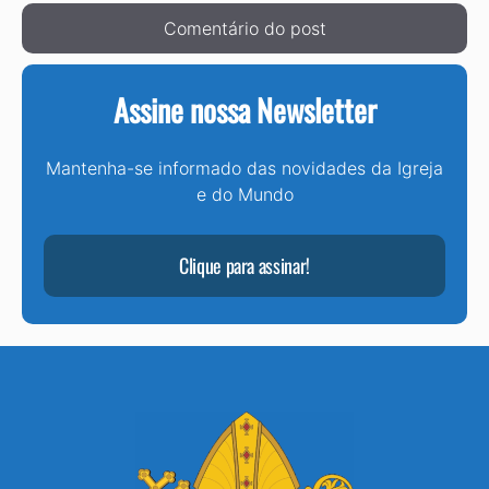
Assine nossa Newsletter
Mantenha-se informado das novidades da Igreja
e do Mundo
Clique para assinar!