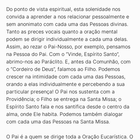
Do ponto de vista espiritual, esta solenidade nos
convida a aprender a nos relacionar pessoalmente e
sem anonimato com cada uma das Pessoas divinas.
Tanto as preces vocais quanto a oração mental
podem se dirigir individualmente a cada uma delas.
Assim, ao rezar o Pai-Nosso, por exemplo, pensamos
na Pessoa do Pai. Com o “Vinde, Espírito Santo”,
abrimo-nos ao Paráclito. E, antes da Comunhão, com
o “Cordeiro de Deus”, falamos ao Filho. Podemos
crescer na intimidade com cada uma das Pessoas,
orando a elas individualmente e percebendo a sua
particular presença! O Pai nos sustenta com a
Providência; o Filho se entrega na Santa Missa; o
Espírito Santo fala e nos santifica desde o centro da
alma, onde Ele habita. Podemos também dialogar
com cada uma das Pessoas na Santa Missa.
O Pai é a quem se dirige toda a Oração Eucarística. O