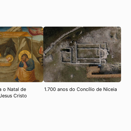
a o Natal de
1.700 anos do Concílio de Niceia
Jesus Cristo