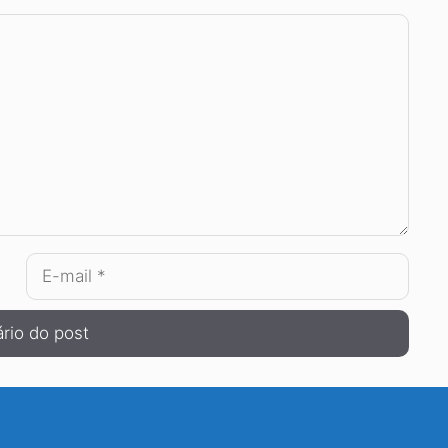
E-
mail