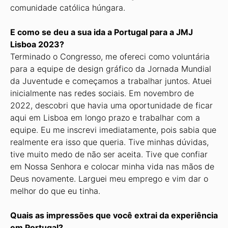
comunidade católica húngara.
E como se deu a sua ida a Portugal para a JMJ
Lisboa 2023?
Terminado o Congresso, me ofereci como voluntária
para a equipe de design gráfico da Jornada Mundial
da Juventude e começamos a trabalhar juntos. Atuei
inicialmente nas redes sociais. Em novembro de
2022, descobri que havia uma oportunidade de ficar
aqui em Lisboa em longo prazo e trabalhar com a
equipe. Eu me inscrevi imediatamente, pois sabia que
realmente era isso que queria. Tive minhas dúvidas,
tive muito medo de não ser aceita. Tive que confiar
em Nossa Senhora e colocar minha vida nas mãos de
Deus novamente. Larguei meu emprego e vim dar o
melhor do que eu tinha.
Quais as impressões que você extrai da experiência
em Portugal?