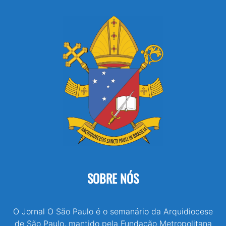
SOBRE NÓS
O Jornal O São Paulo é o semanário da Arquidiocese
de São Paulo, mantido pela Fundação Metropolitana