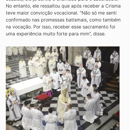
No entanto, ele ressaltou que após receber a Crisma
teve maior convicção vocacional. “Não só me senti
confirmado nas promessas batismais, como também
na vocação. Por isso, receber esse sacramento foi
uma experiência muito forte para mim”, disse.