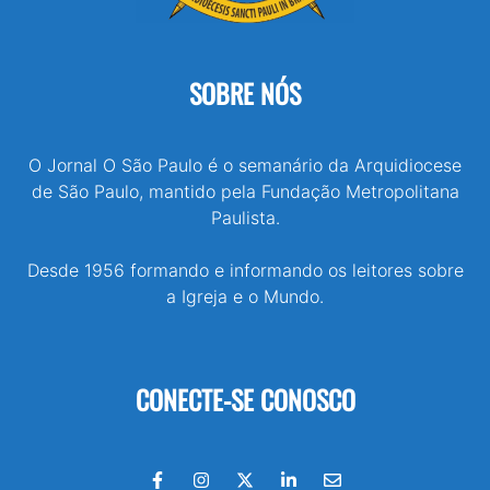
SOBRE NÓS
O Jornal O São Paulo é o semanário da Arquidiocese
de São Paulo, mantido pela Fundação Metropolitana
Paulista.
Desde 1956 formando e informando os leitores sobre
a Igreja e o Mundo.
CONECTE-SE CONOSCO