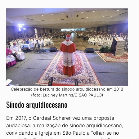
Celebração de bertura do sínodo arquidiocesano em 2018
(foto: Luciney Martins/O SÃO PAULO)
Sínodo arquidiocesano
Em 2017, o Cardeal Scherer vez uma proposta
audaciosa: a realização de sínodo arquidiocesano,
convidando a Igreja em São Paulo a “olhar-se no