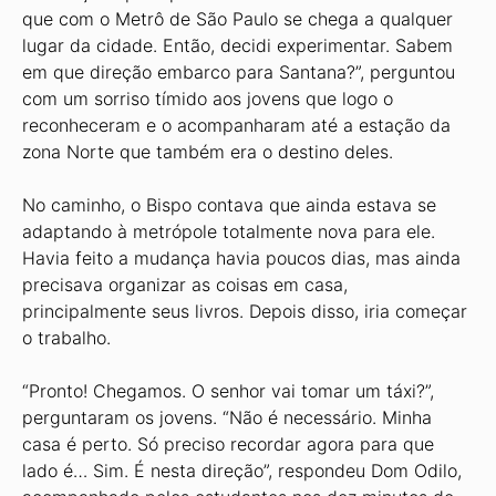
que com o Metrô de São Paulo se chega a qualquer
lugar da cidade. Então, decidi experimentar. Sabem
em que direção embarco para Santana?”, perguntou
com um sorriso tímido aos jovens que logo o
reconheceram e o acompanharam até a estação da
zona Norte que também era o destino deles.
No caminho, o Bispo contava que ainda estava se
adaptando à metrópole totalmente nova para ele.
Havia feito a mudança havia poucos dias, mas ainda
precisava organizar as coisas em casa,
principalmente seus livros. Depois disso, iria começar
o trabalho.
“Pronto! Chegamos. O senhor vai tomar um táxi?”,
perguntaram os jovens. “Não é necessário. Minha
casa é perto. Só preciso recordar agora para que
lado é… Sim. É nesta direção”, respondeu Dom Odilo,