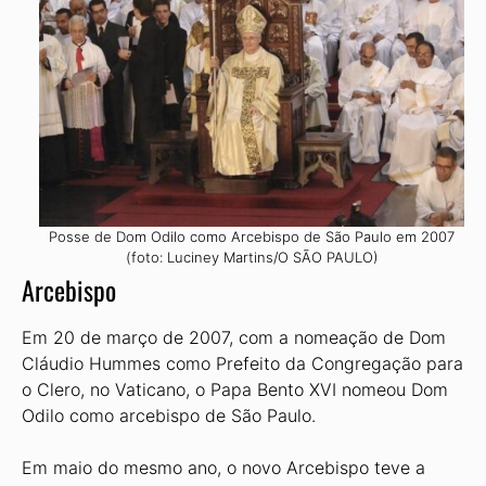
Posse de Dom Odilo como Arcebispo de São Paulo em 2007
(foto: Luciney Martins/O SÃO PAULO)
Arcebispo
Em 20 de março de 2007, com a nomeação de Dom
Cláudio Hummes como Prefeito da Congregação para
o Clero, no Vaticano, o Papa Bento XVI nomeou Dom
Odilo como arcebispo de São Paulo.
Em maio do mesmo ano, o novo Arcebispo teve a