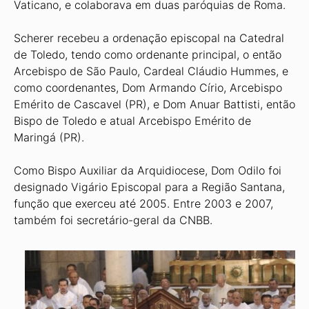
Vaticano, e colaborava em duas paróquias de Roma.
Scherer recebeu a ordenação episcopal na Catedral
de Toledo, tendo como ordenante principal, o então
Arcebispo de São Paulo, Cardeal Cláudio Hummes, e
como coordenantes, Dom Armando Círio, Arcebispo
Emérito de Cascavel (PR), e Dom Anuar Battisti, então
Bispo de Toledo e atual Arcebispo Emérito de
Maringá (PR).
Como Bispo Auxiliar da Arquidiocese, Dom Odilo foi
designado Vigário Episcopal para a Região Santana,
função que exerceu até 2005. Entre 2003 e 2007,
também foi secretário-geral da CNBB.