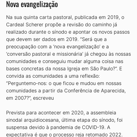
Nova evangelização
Na sua quinta carta pastoral, publicada em 2019, o
Cardeal Scherer propõe a revisão do caminho já
realizado durante o sínodo e apontar os novos passos
que devem ser dados em 2019. “Será que a
preocupação com a ‘nova evangelização’ e a
‘conversão pastoral e missionária’ já chegou às nossas
comunidades e conseguiu mudar alguma coisa nas
bases concretas da nossa Igreja em São Paulo?”. E
convida as comunidades a uma reflexão:
“Perguntemo-nos: o que ficou e mudou em nossas
comunidades a partir da Conferência de Aparecida,
em 2007?”, escreveu
Prevista para acontecer em 2020, a assembleia
sinodal arquidiocesana, última etapa do sínodo, foi
suspensa devido à pandemia de COVID-19. A
expectativa é que o processo reja retomado 2022.