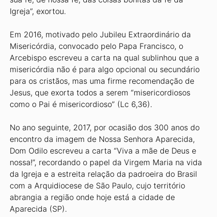
Igreja”, exortou.
Em 2016, motivado pelo Jubileu Extraordinário da
Misericórdia, convocado pelo Papa Francisco, o
Arcebispo escreveu a carta na qual sublinhou que a
misericórdia não é para algo opcional ou secundário
para os cristãos, mas uma firme recomendação de
Jesus, que exorta todos a serem “misericordiosos
como o Pai é misericordioso” (Lc 6,36).
No ano seguinte, 2017, por ocasião dos 300 anos do
encontro da imagem de Nossa Senhora Aparecida,
Dom Odilo escreveu a carta “Viva a mãe de Deus e
nossa!”, recordando o papel da Virgem Maria na vida
da Igreja e a estreita relação da padroeira do Brasil
com a Arquidiocese de São Paulo, cujo território
abrangia a região onde hoje está a cidade de
Aparecida (SP).