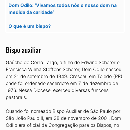
Dom Odilo: ‘Vivamos todos nós o nosso dom na
medida da caridade’
O que é um bispo?
Bispo auxiliar
Gaúcho de Cerro Largo, o filho de Edwino Scherer e
Francisca Wilma Steffens Scherer, Dom Odilo nasceu
em 21 de setembro de 1949. Cresceu em Toledo (PR),
onde foi ordenado sacerdote em 7 de dezembro de
1976. Nessa Diocese, exerceu diversas funções
pastorais.
Quando foi nomeado Bispo Auxiliar de São Paulo por
São João Paulo II, em 28 de novembro de 2001, Dom
Odilo era oficial da Congregação para os Bispos, no