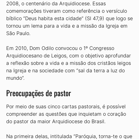
2008, o centenário da Arquidiocese. Essas
comemorações tiveram como referência o versículo
bíblico “Deus habita esta cidade” (Sl 47,9) que logo se
tornou um lema para a vida e a missão da Igreja em
São Paulo.
Em 2010, Dom Odilo convocou o 1º Congresso
Arquidiocesano de Leigos, com o objetivo aprofundar
a reflexão sobre a vida e a missão dos cristãos leigos
na Igreja e na sociedade com “sal da terra a luz do
mundo”.
Preocupações de pastor
Por meio de suas cinco cartas pastorais, é possível
compreender as questões que inquietam o coração
do pastor da maior Arquidiocese do Brasil.
Na primeira delas, intitulada “Paróquia, torna-te o que