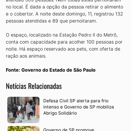
no local. É dada a opção da pessoa retirar o alimento
e o cobertor. A noite deste domingo, 11, registrou 132
pessoas atendidas e 89 que pernoitaram.
O espaço, localizado na Estação Pedro II do Metrô,
conta com capacidade para acolher 100 pessoas por
noite. Há espaço reservado aos pets, com oferta de
ração aos animais.
Fonte: Governo do Estado de São Paulo
Notícias Relacionadas
Defesa Civil SP alerta para frio
intenso e Governo de SP mobiliza
Abrigo Solidário
Governo de SP promove